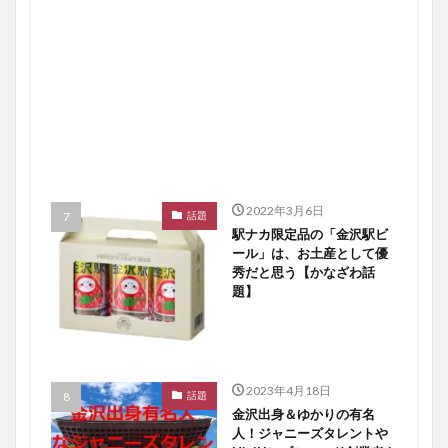
2022年3月6日
話題
駅ナカ限定品の「金沢駅ビ
ール」は、お土産として優
秀だと思う【かなざわ話
題】
2023年4月18日
話題
金沢出身＆ゆかりの有名
人！ジャニーズタレントや