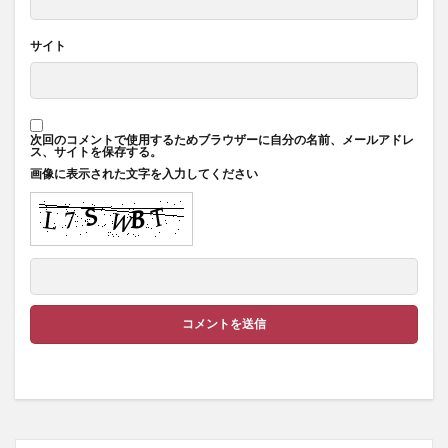
サイト
次回のコメントで使用するためブラウザーに自分の名前、メールアドレ
ス、サイトを保存する。
画像に表示された文字を入力してください