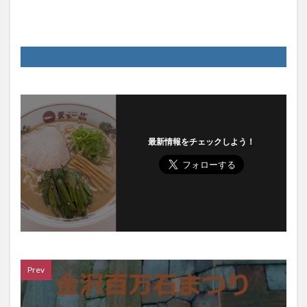
最新情報をチェックしよう！
Prev