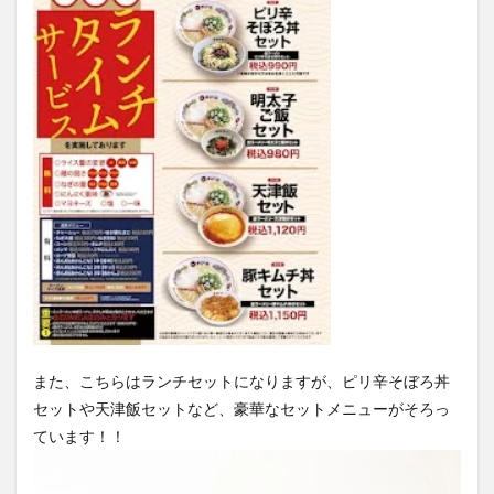
また、こちらはランチセットになりますが、ピリ辛そぼろ丼
セットや天津飯セットなど、豪華なセットメニューがそろっ
ています！！