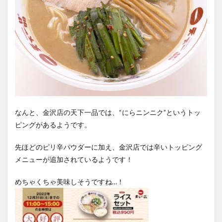
なんと、金沢店の天下一品では、“にらニンニク”というトッ
ピングがあるようです。
先ほどのピリ辛パウダーに加え、金沢店では辛いトッピング
メニューが追加されているようです！
めちゃくちゃ美味しそうですね…！