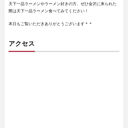
天下一品ラーメンやラーメン好きの方、ぜひ金沢に来られた
際は天下一品ラーメン食べてみてください！
本日もご覧いただきありがとうございます＊＊
アクセス