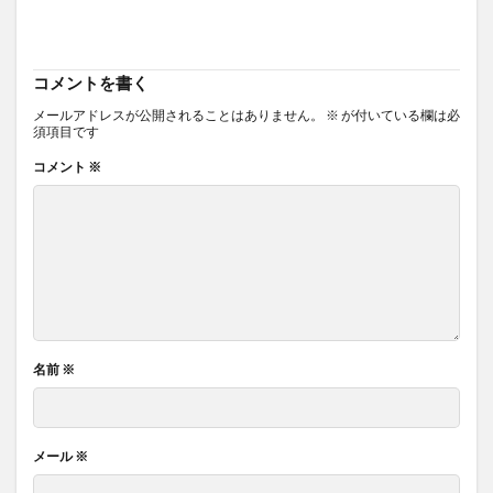
コメントを書く
メールアドレスが公開されることはありません。
※
が付いている欄は必
須項目です
コメント
※
名前
※
メール
※