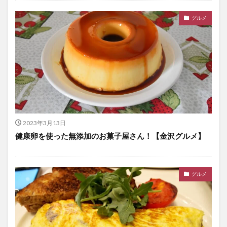
グルメ
2023年3月13日
健康卵を使った無添加のお菓子屋さん！【金沢グルメ】
グルメ