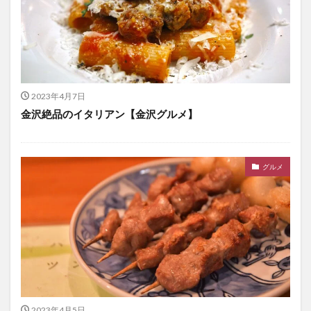
2023年4月7日
金沢絶品のイタリアン【金沢グルメ】
グルメ
2023年4月5日