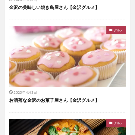
金沢の美味しい焼き鳥屋さん【金沢グルメ】
グルメ
2023年4月3日
お洒落な金沢のお菓子屋さん【金沢グルメ】
グルメ