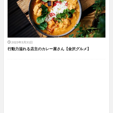
2023年3月31日
行動力溢れる店主のカレー屋さん【金沢グルメ】