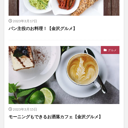
2023年3月17日
パン主役のお料理！【金沢グルメ】
グルメ
2023年3月15日
モーニングもできるお洒落カフェ【金沢グルメ】