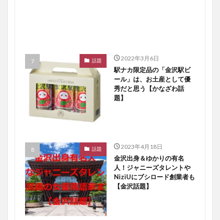
2022年3月6日
話題
駅ナカ限定品の「金沢駅ビ
ール」は、お土産として優
秀だと思う【かなざわ話
題】
2023年4月18日
話題
金沢出身＆ゆかりの有名
人！ジャニーズタレントや
NiziUにブシロード創業者も
【金沢話題】