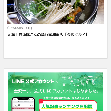
2023年3月21日
元海上自衛隊さんの隠れ家和食店【金沢グルメ】