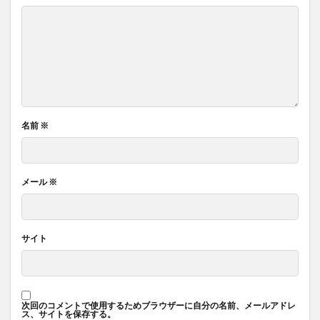
名前
※
メール
※
サイト
次回のコメントで使用するためブラウザーに自分の名前、メールアドレ
ス、サイトを保存する。