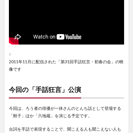
↑
2011年11月に配信された「第31回手話狂言・初春の会」の映
像です
今回の「手話狂言」公演
今回は、ろう者の俳優が一休さんのとんち話として登場する
「附子」ほか「六地蔵」を演じる予定です。
台詞を手話で表現することで、聞こえる人も聞こえない人も