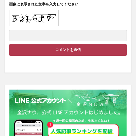
画像に表示された文字を入力してください