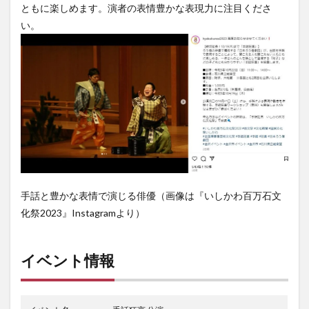
ともに楽しめます。演者の表情豊かな表現力に注目くださ
い。
手話と豊かな表情で演じる俳優（画像は『いしかわ百万石文
化祭2023』Instagramより）
イベント情報