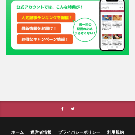
ホーム
運営者情報
プライバシーポリシー
利用規約