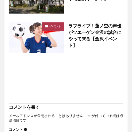
ラブライブ！蓮ノ空の声優
イベント
がツエーゲン金沢の試合に
やって来る【金沢イベン
ト】
コメントを書く
メールアドレスが公開されることはありません。
※
が付いている欄は必
須項目です
コメント
※