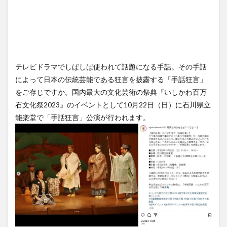
テレビドラマでしばしば使われて話題になる手話。その手話
によって日本の伝統芸能である狂言を披露する「手話狂言」
をご存じですか。国内最大の文化芸術の祭典『いしかわ百万
石文化祭2023』のイベントとして10月22日（日）に石川県立
能楽堂で「手話狂言」公演が行われます。