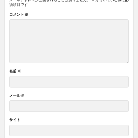
須項目です
コメント
※
名前
※
メール
※
サイト