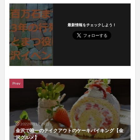
最新情報をチェックしよう！
Prev
2022年11月29日
金沢で唯一のテイクアウトのケーキバイキング【金
沢グルメ】