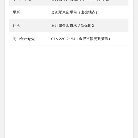
場所
金沢駅東広場前（出発地点）
住所
石川県金沢市木ノ新保町2
問い合わせ先
076-220-2194（金沢市観光政策課）