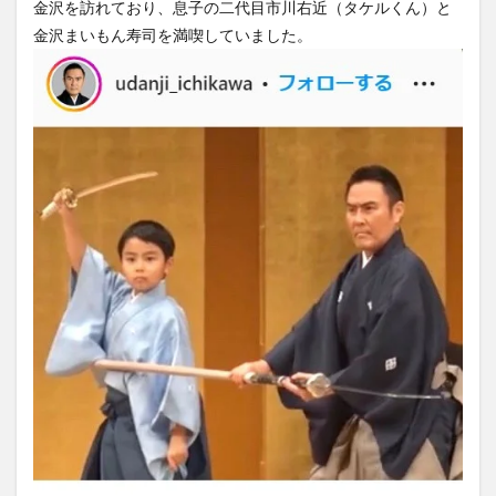
金沢を訪れており、息子の二代目市川右近（タケルくん）と
金沢まいもん寿司を満喫していました。