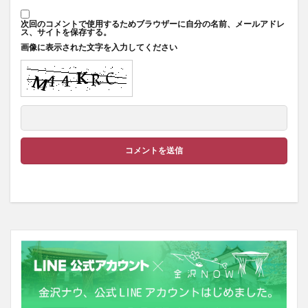
次回のコメントで使用するためブラウザーに自分の名前、メールアドレ
ス、サイトを保存する。
画像に表示された文字を入力してください