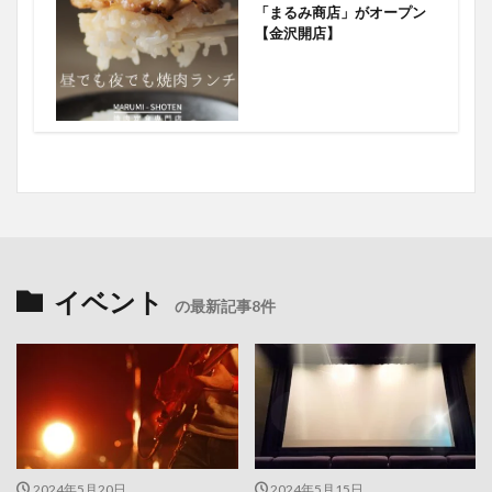
「まるみ商店」がオープン
【金沢開店】
イベント
の最新記事8件
2024年5月20日
2024年5月15日