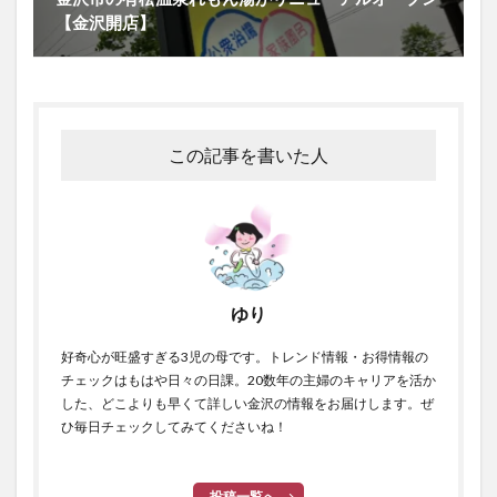
【金沢開店】
この記事を書いた人
ゆり
好奇心が旺盛すぎる3児の母です。トレンド情報・お得情報の
チェックはもはや日々の日課。20数年の主婦のキャリアを活か
した、どこよりも早くて詳しい金沢の情報をお届けします。ぜ
ひ毎日チェックしてみてくださいね！
投稿一覧へ