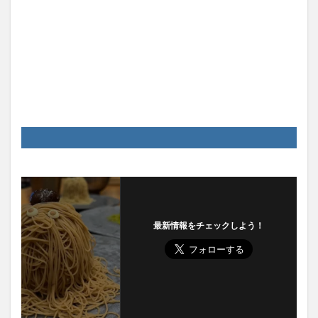
最新情報をチェックしよう！