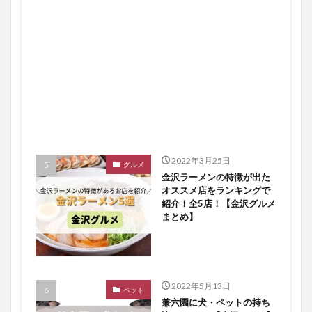
2022年3月25日
グルメ
金沢ラーメンの特徴が出た
オススメ店をランキングで
紹介！全5店！【金沢グルメ
まとめ】
2022年5月13日
ペット
兼六園に犬・ペットの持ち