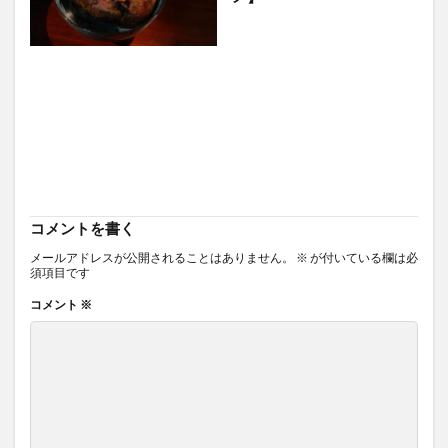
コメントを書く
メールアドレスが公開されることはありません。
※
が付いている欄は必
須項目です
コメント
※