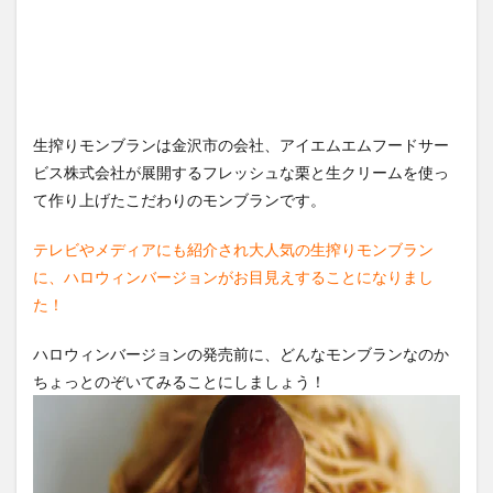
生搾りモンブランは金沢市の会社、アイエムエムフードサー
ビス株式会社が展開するフレッシュな栗と生クリームを使っ
て作り上げたこだわりのモンブランです。
テレビやメディアにも紹介され大人気の生搾りモンブラン
に、ハロウィンバージョンがお目見えすることになりまし
た！
ハロウィンバージョンの発売前に、どんなモンブランなのか
ちょっとのぞいてみることにしましょう！