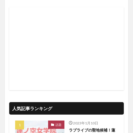
人気記事ランキング
2023年1月10日
話題
ラブライブの聖地候補！蓮