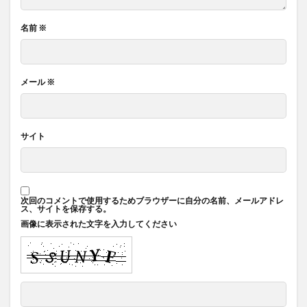
名前
※
メール
※
サイト
次回のコメントで使用するためブラウザーに自分の名前、メールアドレ
ス、サイトを保存する。
画像に表示された文字を入力してください