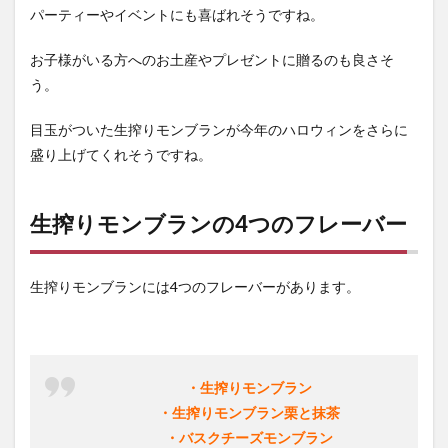
パーティーやイベントにも喜ばれそうですね。
お子様がいる方へのお土産やプレゼントに贈るのも良さそ
う。
目玉がついた生搾りモンブランが今年のハロウィンをさらに
盛り上げてくれそうですね。
生搾りモンブランの4つのフレーバー
生搾りモンブランには4つのフレーバーがあります。
・生搾りモンブラン
・生搾りモンブラン栗と抹茶
・バスクチーズモンブラン