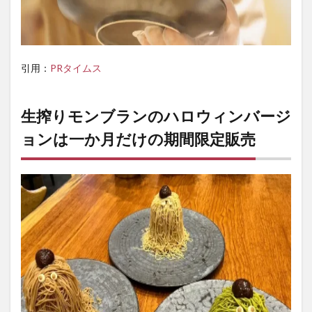
引用：
PRタイムス
生搾りモンブランのハロウィンバージ
ョンは一か月だけの期間限定販売