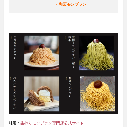
・和栗モンブラン
引用：
生搾りモンブラン専門店公式サイト