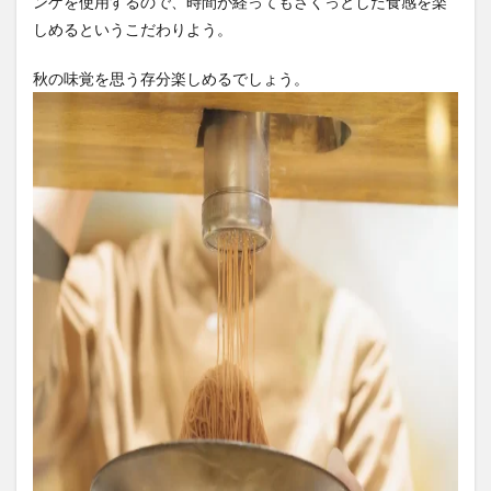
ンゲを使用するので、時間が経ってもさくっとした食感を楽
しめるというこだわりよう。
秋の味覚を思う存分楽しめるでしょう。