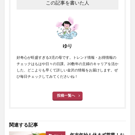
この記事を書いた人
ゆり
好奇心が旺盛すぎる3児の母です。トレンド情報・お得情報の
チェックはもはや日々の日課。20数年の主婦のキャリアを活か
した、どこよりも早くて詳しい金沢の情報をお届けします。ぜ
ひ毎日チェックしてみてくださいね！
投稿一覧へ
関連する記事
年末年始も休まず営業！お