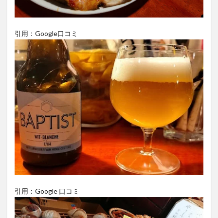
引用：Google口コミ
引用：Google 口コミ