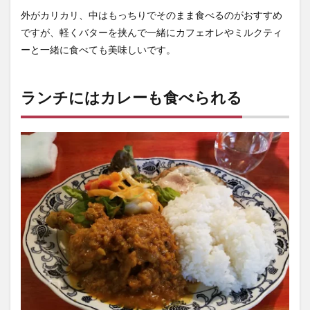
外がカリカリ、中はもっちりでそのまま食べるのがおすすめ
ですが、軽くバターを挟んで一緒にカフェオレやミルクティ
ーと一緒に食べても美味しいです。
ランチにはカレーも食べられる