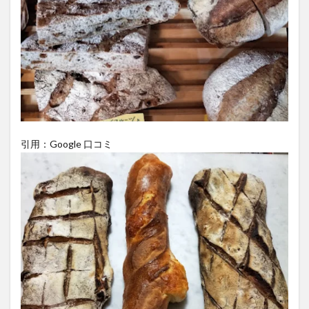
引用：Google 口コミ