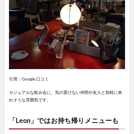
引用：Google 口コミ
カジュアルな飲み会に、気の置けない仲間や友人と気軽に来
れそうな雰囲気です。
「Leon」ではお持ち帰りメニューも