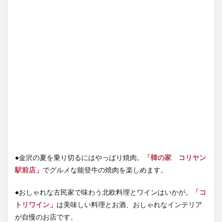
●金沢の夏を乗り切るにはやっぱり焼肉。
「韓の家 コリヤン
駅前店」
でグルメな能登牛の焼肉を楽しめます。
●おしゃれな古民家で味わう北欧料理とワインはいかが。
「コ
トリワイン」
は美味しい料理とお酒、おしゃれなインテリア
が自慢のお店です。