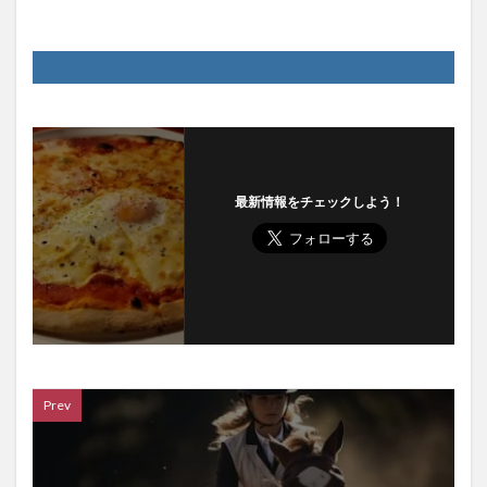
最新情報をチェックしよう！
Prev