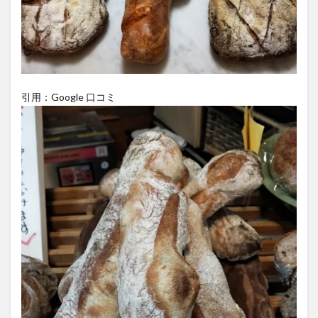
引用：Google 口コミ