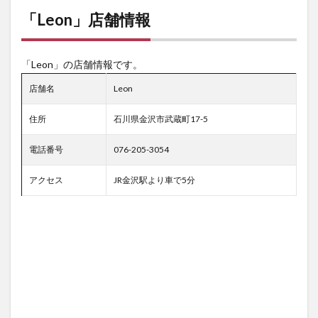
「Leon」店舗情報
「Leon」の店舗情報です。
店舗名
Leon
住所
石川県金沢市武蔵町17-5
電話番号
076-205-3054
アクセス
JR金沢駅より車で5分