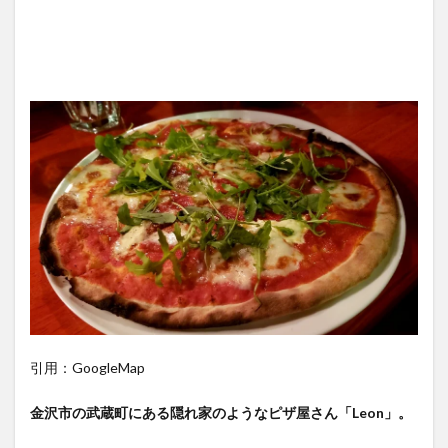
引用：GoogleMap
金沢市の武蔵町にある隠れ家のようなピザ屋さん「Leon」。