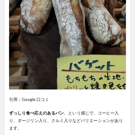
引用：Google 口コミ
ずっしり食べ応えのあるパン
、という感じで、コーヒー入
り、ダージリン入り、クルミ入りなどバリエーションがあり
ます。