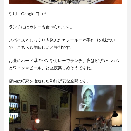
引用：Google 口コミ
ランチにはカレーも食べられます。
スパイスとじっくり煮込んだカレールーが手作りの味わい
で、こちらも美味しいと評判です。
お昼にハード系のパンやカレーでランチ、夜はピザや生ハム
とワインやビール、と昼夜楽しめそうですね。
店内は町家を改造した和洋折衷な空間です。