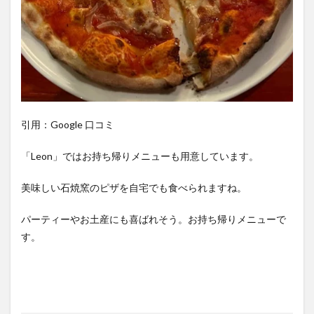
引用：Google 口コミ
「Leon」ではお持ち帰りメニューも用意しています。
美味しい石焼窯のピザを自宅でも食べられますね。
パーティーやお土産にも喜ばれそう。お持ち帰りメニューで
す。