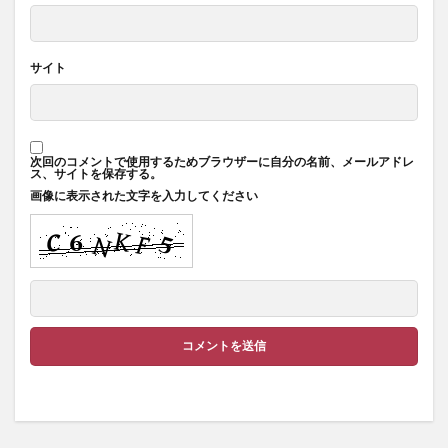
サイト
次回のコメントで使用するためブラウザーに自分の名前、メールアドレ
ス、サイトを保存する。
画像に表示された文字を入力してください