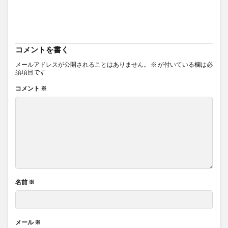
コメントを書く
メールアドレスが公開されることはありません。
※
が付いている欄は必
須項目です
コメント
※
名前
※
メール
※