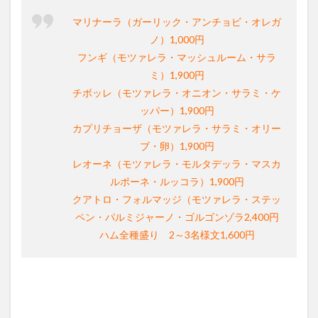
マリナーラ（ガーリック・アンチョビ・オレガ
ノ）1,000円
フンギ（モツァレラ・マッシュルーム・サラ
ミ）1,900円
チボッレ（モツァレラ・オニオン・サラミ・ケ
ッパー）1,900円
カプリチョーザ（モツァレラ・サラミ・オリー
ブ・卵）1,900円
レオーネ（モツァレラ・モルタデッラ・マスカ
ルポーネ・ルッコラ）1,900円
クアトロ・フォルマッジ（モツァレラ・ステッ
ペン・パルミジャーノ・ゴルゴンゾラ2,400円
ハム全種盛り 2～3名様文1,600円