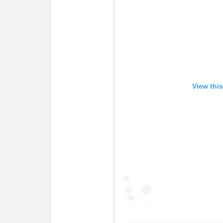
View thi