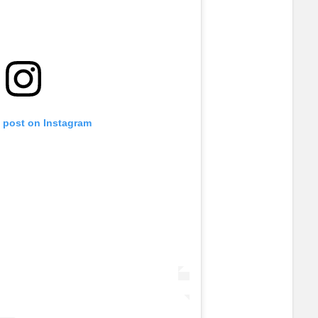
s post on Instagram