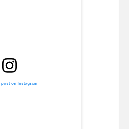
s post on Instagram