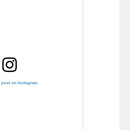
s post on Instagram