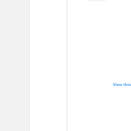
View thi