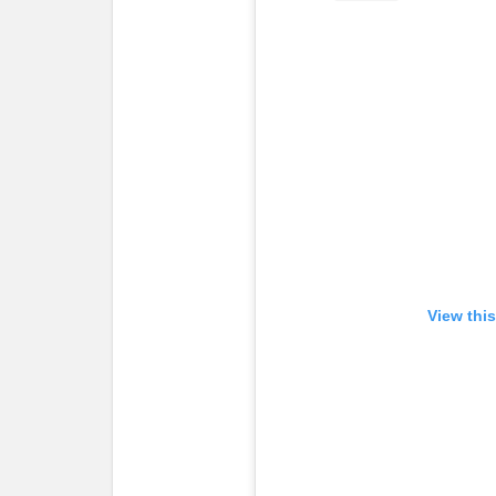
View thi