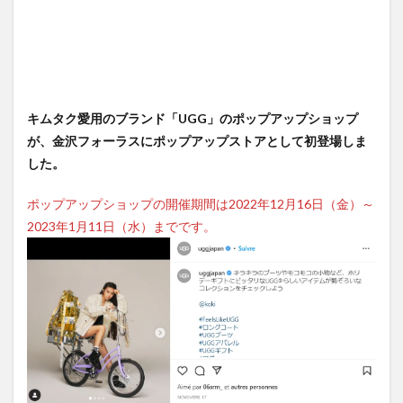
キムタク愛用のブランド「UGG」のポップアップショップ
が、金沢フォーラスにポップアップストアとして初登場しま
した。
ポップアップショップの開催期間は2022年12月16日（金）～
2023年1月11日（水）までです。