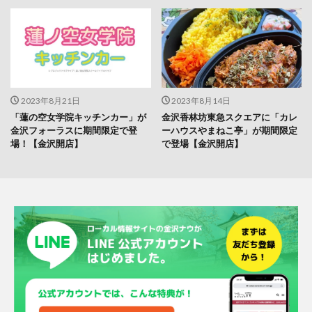
2023年8月21日
2023年8月14日
「蓮の空女学院キッチンカー」が
金沢香林坊東急スクエアに「カレ
金沢フォーラスに期間限定で登
ーハウスやまねこ亭」が期間限定
場！【金沢開店】
で登場【金沢開店】