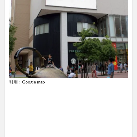
引用：Google map