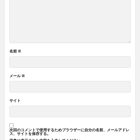
名前
※
メール
※
サイト
次回のコメントで使用するためブラウザーに自分の名前、メールアドレ
ス、サイトを保存する。