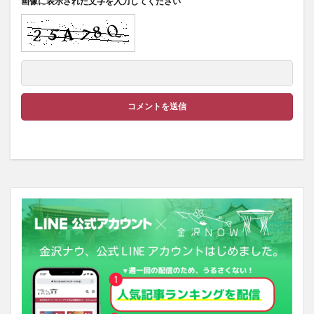
画像に表示された文字を入力してください