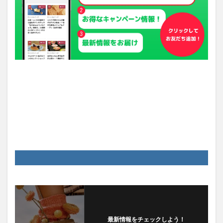
最新情報をチェックしよう！