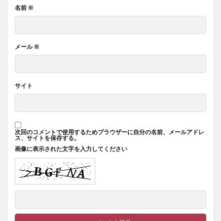
名前
※
メール
※
サイト
次回のコメントで使用するためブラウザーに自分の名前、メールアドレ
ス、サイトを保存する。
画像に表示された文字を入力してください