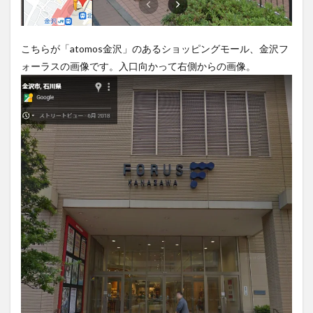
こちらが「atomos金沢」のあるショッピングモール、金沢フ
ォーラスの画像です。入口向かって右側からの画像。