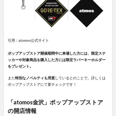
引用：atomos公式サイト
ポップアップストア開催期間中に来場した方には、限定ステ
ッカーや対象商品を購入した方には限定ラバーキーホルダー
をプレゼント。
また
特別なノベルティも用意
しているとのことで、詳しくは
ポップアップストアにて要チェックです！
「atomos金沢」ポップアップストア
の開店情報