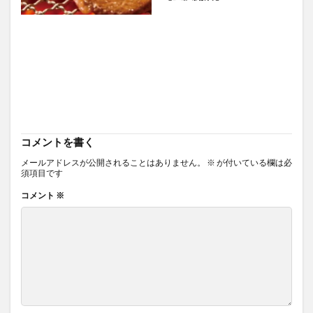
コメントを書く
メールアドレスが公開されることはありません。
※
が付いている欄は必
須項目です
コメント
※