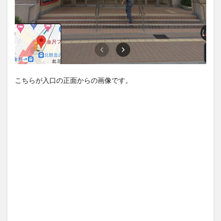
こちらが入口の正面からの画像です。