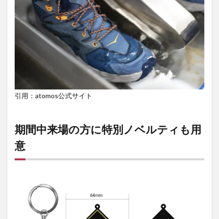
引用：atomos公式サイト
期間中来場の方に特別ノベルティも用
意