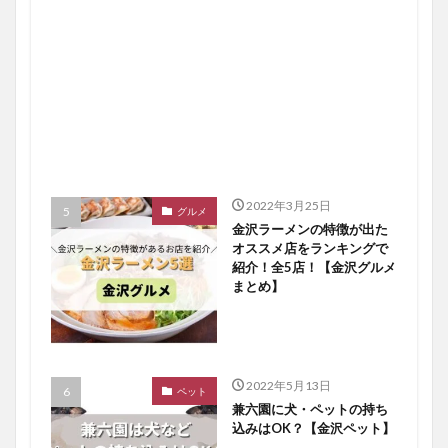
2022年3月25日
グルメ
金沢ラーメンの特徴が出た
オススメ店をランキングで
紹介！全5店！【金沢グルメ
まとめ】
2022年5月13日
ペット
兼六園に犬・ペットの持ち
込みはOK？【金沢ペット】