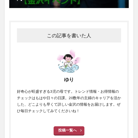
この記事を書いた人
ゆり
好奇心が旺盛すぎる3児の母です。トレンド情報・お得情報の
チェックはもはや日々の日課。20数年の主婦のキャリアを活か
した、どこよりも早くて詳しい金沢の情報をお届けします。ぜ
ひ毎日チェックしてみてくださいね！
投稿一覧へ