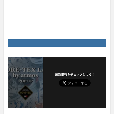
最新情報をチェックしよう！