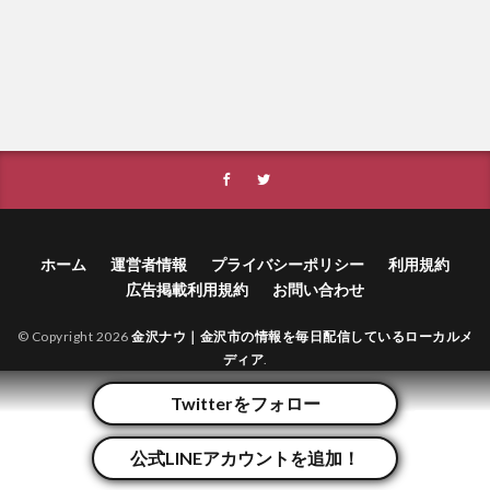
ホーム
運営者情報
プライバシーポリシー
利用規約
広告掲載利用規約
お問い合わせ
© Copyright 2026
金沢ナウ｜金沢市の情報を毎日配信しているローカルメ
ディア
.
Twitterをフォロー
公式LINEアカウントを追加！