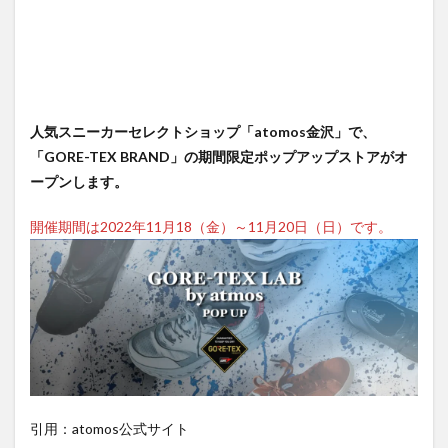
人気スニーカーセレクトショップ「atomos金沢」で、
「GORE-TEX BRAND」の期間限定ポップアップストアがオ
ープンします。
開催期間は2022年11月18（金）～11月20日（日）です。
引用：atomos公式サイト