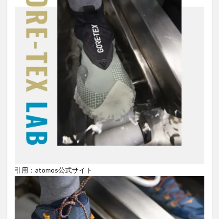
引用：atomos公式サイト