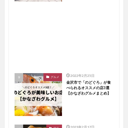
2022年2月25日
グルメ
金沢市で「のどぐろ」が食
べられるオススメの店3選
【かなざわグルメまとめ】
2023年2月17日