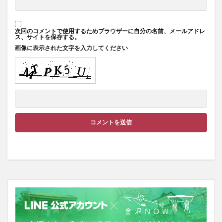
次回のコメントで使用するためブラウザーに自分の名前、メールアドレ
ス、サイトを保存する。
画像に表示された文字を入力してください