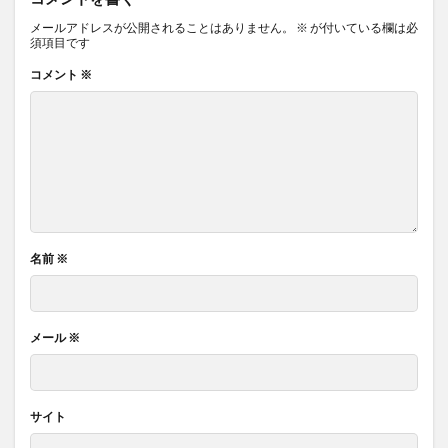
メールアドレスが公開されることはありません。
※
が付いている欄は必
須項目です
コメント
※
名前
※
メール
※
サイト