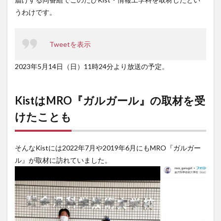
うわけです。
Tweetを表示
2023年5月14日（日）11時24分より放送の予定。
KistはMRO『ガルガール』の取材を受
けたことも
そんなKistには2022年7月や2019年6月にもMRO『ガルガー
ル』が取材に訪れていました。