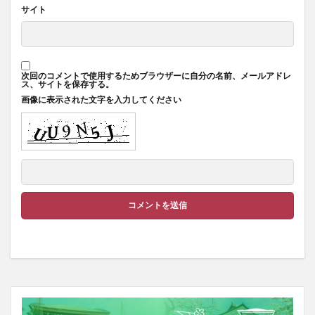
サイト
次回のコメントで使用するためブラウザーに自分の名前、メールアドレ
ス、サイトを保存する。
画像に表示された文字を入力してください