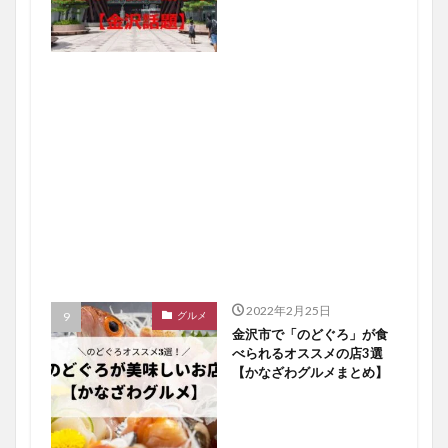
2022年2月25日
グルメ
金沢市で「のどぐろ」が食
べられるオススメの店3選
【かなざわグルメまとめ】