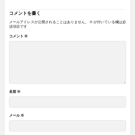
コメントを書く
メールアドレスが公開されることはありません。
※
が付いている欄は必
須項目です
コメント
※
名前
※
メール
※