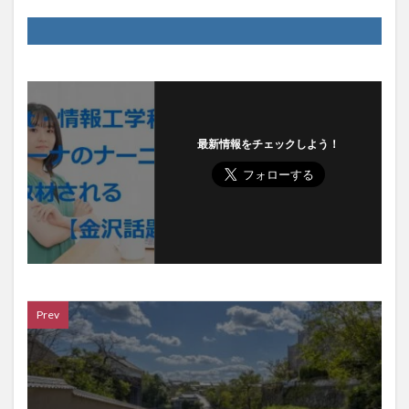
最新情報をチェックしよう！
Prev