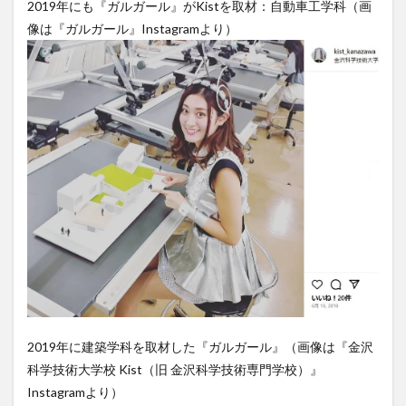
2019年にも『ガルガール』がKistを取材：自動車工学科（画
像は『ガルガール』Instagramより）
2019年に建築学科を取材した『ガルガール』（画像は『金沢
科学技術大学校 Kist（旧 金沢科学技術専門学校）』
Instagramより）