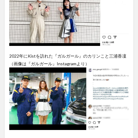
2022年にKistを訪れた『ガルガール』のカリンこと三浦香凜
（画像は『ガルガール』Instagramより）