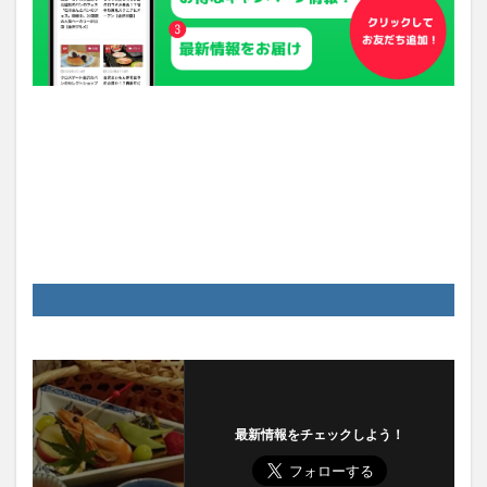
最新情報をチェックしよう！