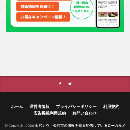
ホーム
運営者情報
プライバシーポリシー
利用規約
広告掲載利用規約
お問い合わせ
© Copyright 2026
金沢ナウ｜金沢市の情報を毎日配信しているローカルメ