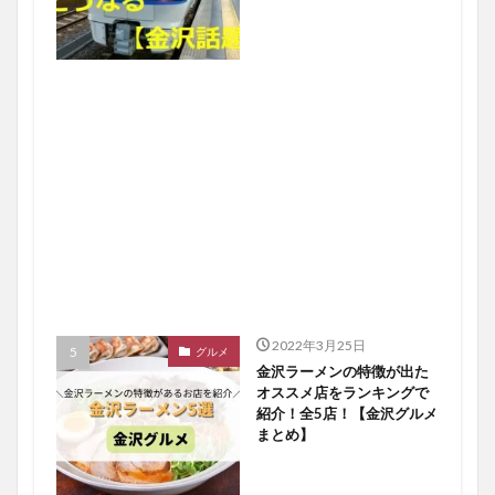
2022年3月25日
グルメ
金沢ラーメンの特徴が出た
オススメ店をランキングで
紹介！全5店！【金沢グルメ
まとめ】