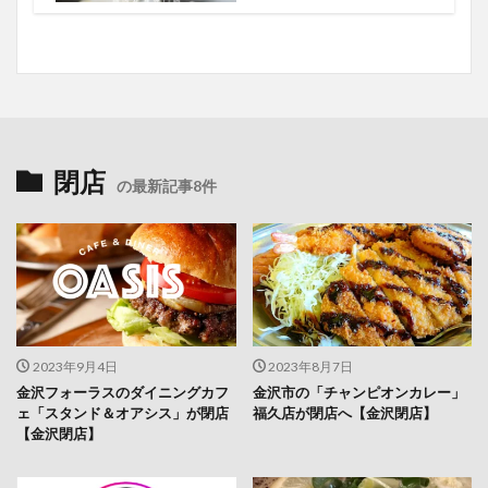
閉店
の最新記事8件
2023年9月4日
2023年8月7日
金沢フォーラスのダイニングカフ
金沢市の「チャンピオンカレー」
ェ「スタンド＆オアシス」が閉店
福久店が閉店へ【金沢閉店】
【金沢閉店】