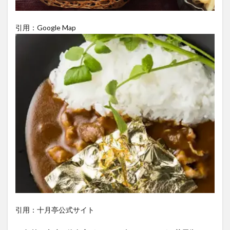
引用：Google Map
引用：十月亭公式サイト