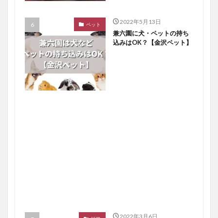
2022年5月13日
ペット
兼六園に犬・ペットの持ち
込みはOK？【金沢ペット】
2022年3月6日