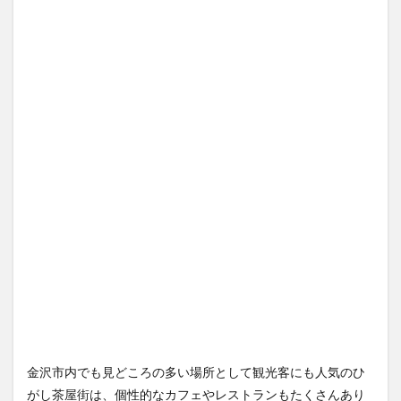
金沢市内でも見どころの多い場所として観光客にも人気のひ
がし茶屋街は、個性的なカフェやレストランもたくさんあり