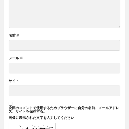
名前
※
メール
※
サイト
次回のコメントで使用するためブラウザーに自分の名前、メールアドレ
ス、サイトを保存する。
画像に表示された文字を入力してください