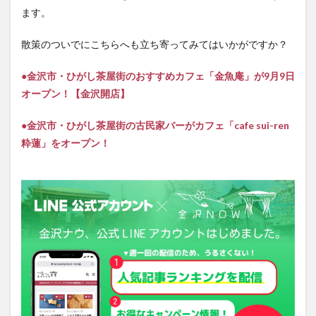
ます。
散策のついでにこちらへも立ち寄ってみてはいかがですか？
●金沢市・ひがし茶屋街のおすすめカフェ「金魚庵」が9月9日
オープン！【金沢開店】
●金沢市・ひがし茶屋街の古民家バーがカフェ「cafe sui-ren
粋蓮」をオープン！