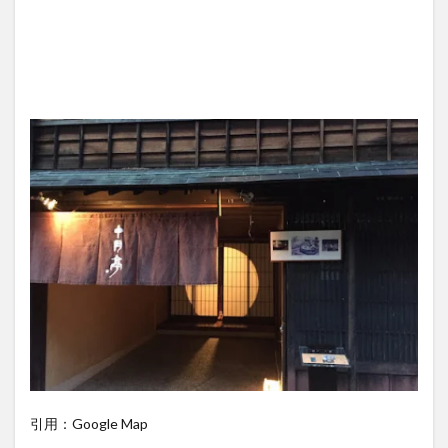
引用：Google Map