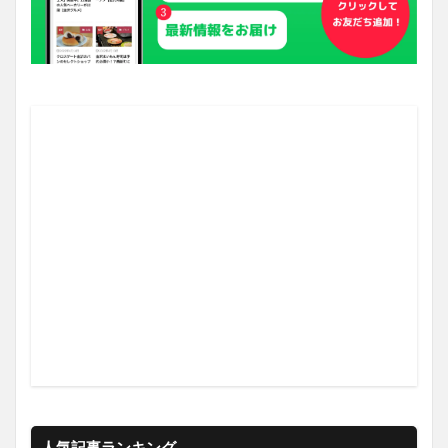
人気記事ランキング