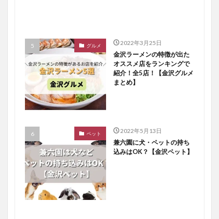
2022年3月25日
グルメ
金沢ラーメンの特徴が出た
オススメ店をランキングで
紹介！全5店！【金沢グルメ
まとめ】
2022年5月13日
ペット
兼六園に犬・ペットの持ち
込みはOK？【金沢ペット】