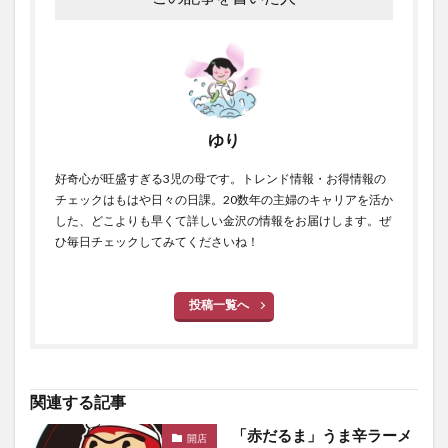
ゆり
好奇心が旺盛すぎる3児の母です。トレンド情報・お得情報の
チェックはもはや日々の日課。20数年の主婦のキャリアを活か
した、どこよりも早くて詳しい金沢の情報をお届けします。ぜ
ひ毎日チェックしてみてくださいね！
投稿一覧へ
関連する記事
「赤だるま」うま辛ラーメ
開店