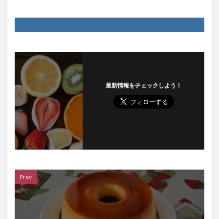
最新情報をチェックしよう！
Prev