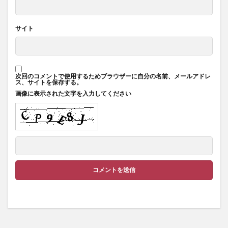
サイト
次回のコメントで使用するためブラウザーに自分の名前、メールアドレ
ス、サイトを保存する。
画像に表示された文字を入力してください