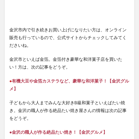
金沢市内で引き続きお買い上げになりたい方は、オンライン
販売も行っているので、公式サイトからチェックしてみてく
ださいね。
金沢市といえば金箔。金箔付き豪華な和洋菓子店を買いた
い！方は、次の記事をどうぞ。
●
有機大豆や金箔カステラなど、豪華な和洋菓子！【金沢グル
メ】
子どもから大人までみんな大好きB級和菓子といえばたい焼
き。金沢の職人が作る絶品たい焼き屋さんの情報は次の記事
をどうぞ。
●金沢の職人が作る絶品たい焼き！【金沢グルメ】