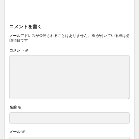
コメントを書く
メールアドレスが公開されることはありません。
※
が付いている欄は必
須項目です
コメント
※
名前
※
メール
※