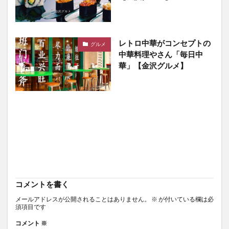
レトロ中華がコンセプトの
グルメ
中華料理やさん「毎日中
華」【金沢グルメ】
コメントを書く
メールアドレスが公開されることはありません。
※
が付いている欄は必
須項目です
コメント
※