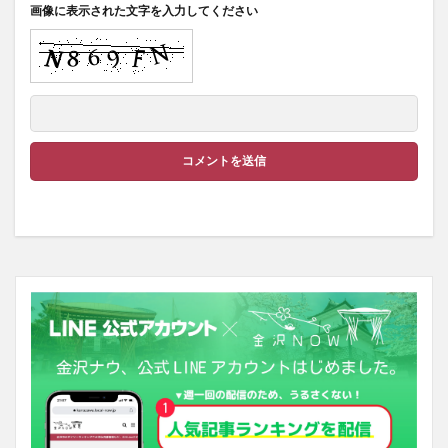
画像に表示された文字を入力してください