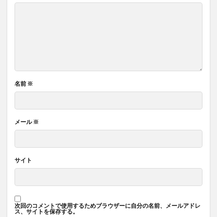
名前
※
メール
※
サイト
次回のコメントで使用するためブラウザーに自分の名前、メールアドレ
ス、サイトを保存する。