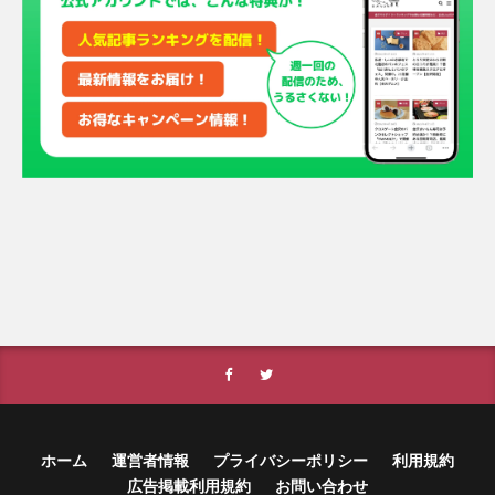
ホーム
運営者情報
プライバシーポリシー
利用規約
広告掲載利用規約
お問い合わせ