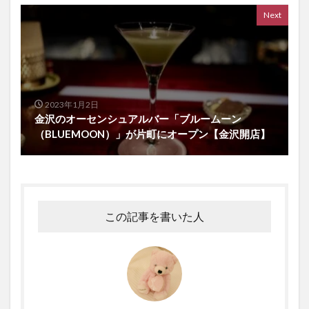
Next
2023年1月2日
金沢のオーセンシュアルバー「ブルームーン
（BLUEMOON）」が片町にオープン【金沢開店】
この記事を書いた人