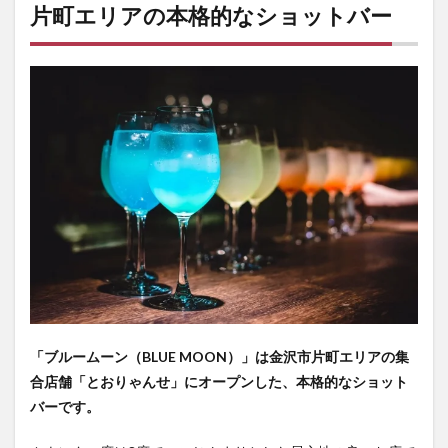
片町エリアの本格的なショットバー
「ブルームーン（BLUE MOON）」は金沢市片町エリアの集
合店舗「とおりゃんせ」にオープンした、本格的なショット
バーです。