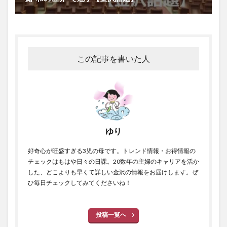
この記事を書いた人
ゆり
好奇心が旺盛すぎる3児の母です。トレンド情報・お得情報の
チェックはもはや日々の日課。20数年の主婦のキャリアを活か
した、どこよりも早くて詳しい金沢の情報をお届けします。ぜ
ひ毎日チェックしてみてくださいね！
投稿一覧へ