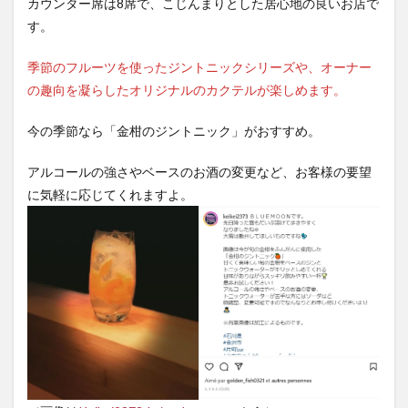
カウンター席は8席で、こじんまりとした居心地の良いお店で
す。
季節のフルーツを使ったジントニックシリーズや、オーナー
の趣向を凝らしたオリジナルのカクテルが楽しめます。
今の季節なら「金柑のジントニック」がおすすめ。
アルコールの強さやベースのお酒の変更など、お客様の要望
に気軽に応じてくれますよ。