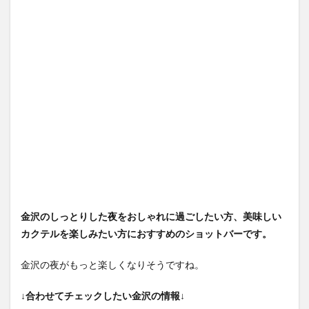
金沢のしっとりした夜をおしゃれに過ごしたい方、美味しい
カクテルを楽しみたい方におすすめのショットバーです。
金沢の夜がもっと楽しくなりそうですね。
↓合わせてチェックしたい金沢の情報↓