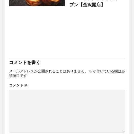
プン【金沢開店】
コメントを書く
メールアドレスが公開されることはありません。
※
が付いている欄は必
須項目です
コメント
※