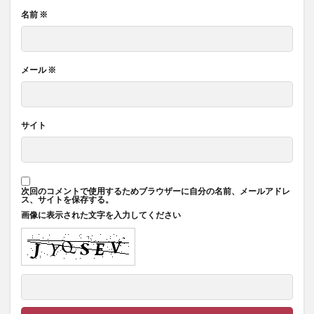
名前
※
メール
※
サイト
次回のコメントで使用するためブラウザーに自分の名前、メールアドレ
ス、サイトを保存する。
画像に表示された文字を入力してください