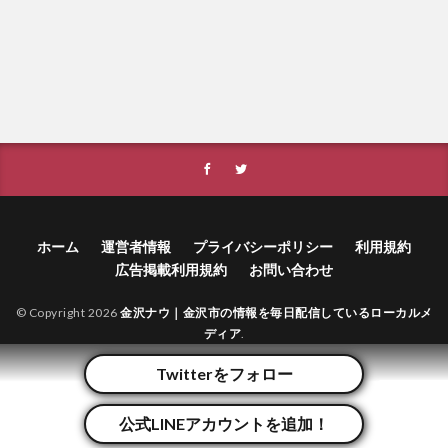
ホーム
運営者情報
プライバシーポリシー
利用規約
広告掲載利用規約
お問い合わせ
© Copyright 2026
金沢ナウ｜金沢市の情報を毎日配信しているローカルメ
ディア
.
Twitterをフォロー
公式LINEアカウントを追加！