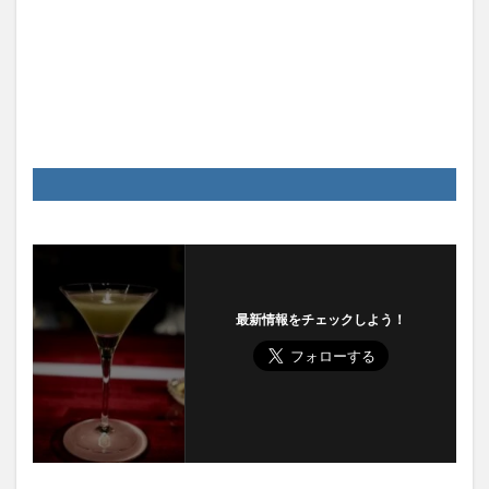
最新情報をチェックしよう！