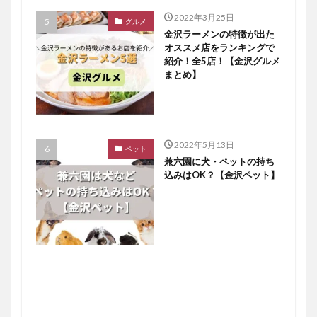
2022年3月25日
グルメ
金沢ラーメンの特徴が出た
オススメ店をランキングで
紹介！全5店！【金沢グルメ
まとめ】
2022年5月13日
ペット
兼六園に犬・ペットの持ち
込みはOK？【金沢ペット】