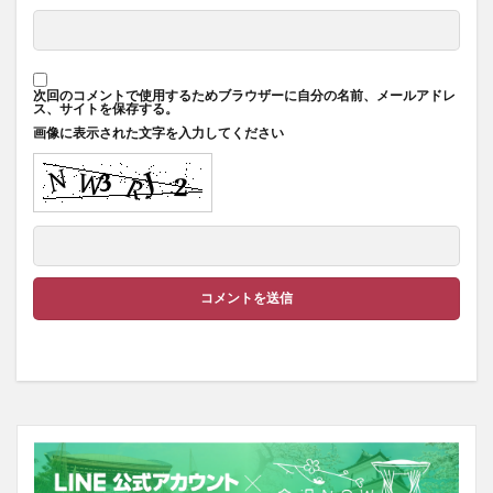
次回のコメントで使用するためブラウザーに自分の名前、メールアドレ
ス、サイトを保存する。
画像に表示された文字を入力してください