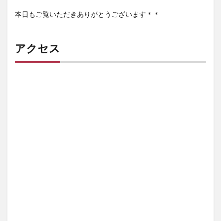
本日もご覧いただきありがとうございます＊＊
アクセス