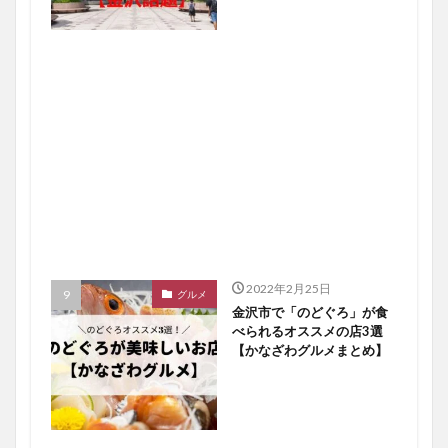
2022年2月25日
グルメ
金沢市で「のどぐろ」が食
べられるオススメの店3選
【かなざわグルメまとめ】