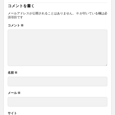
コメントを書く
メールアドレスが公開されることはありません。
※
が付いている欄は必
須項目です
コメント
※
名前
※
メール
※
サイト