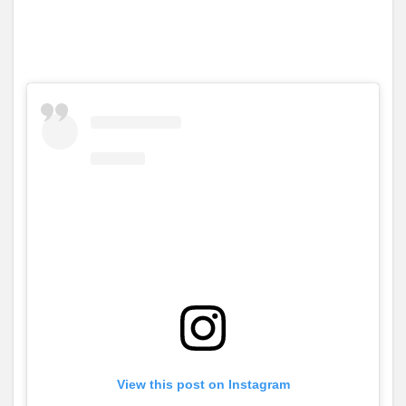
View this post on Instagram