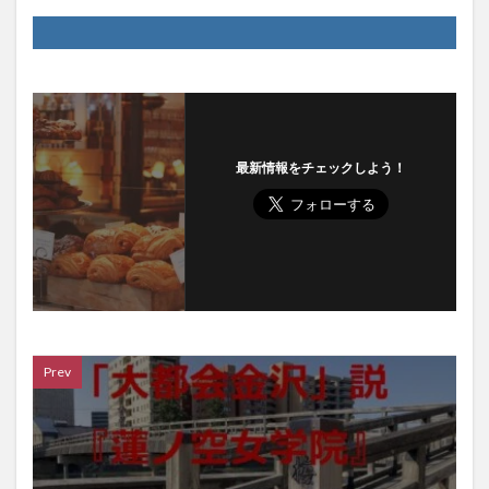
最新情報をチェックしよう！
Prev