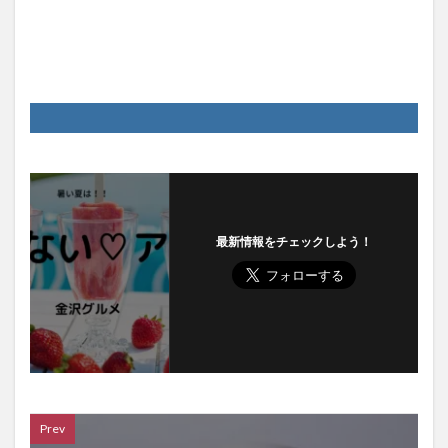
最新情報をチェックしよう！
Prev