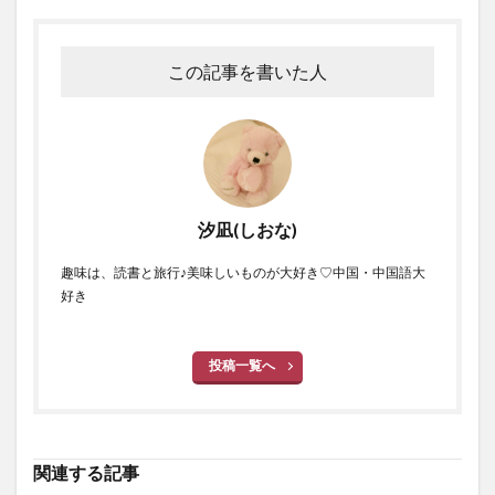
この記事を書いた人
汐凪(しおな)
趣味は、読書と旅行♪美味しいものが大好き♡中国・中国語大
好き
投稿一覧へ
関連する記事