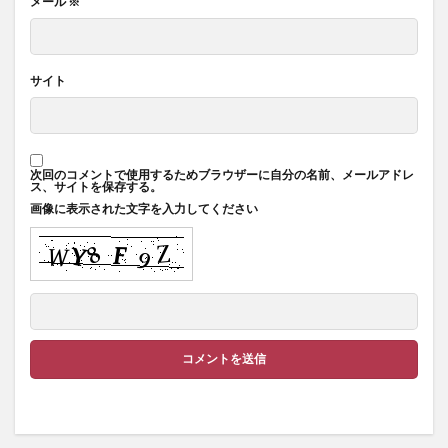
メール
※
サイト
次回のコメントで使用するためブラウザーに自分の名前、メールアドレ
ス、サイトを保存する。
画像に表示された文字を入力してください