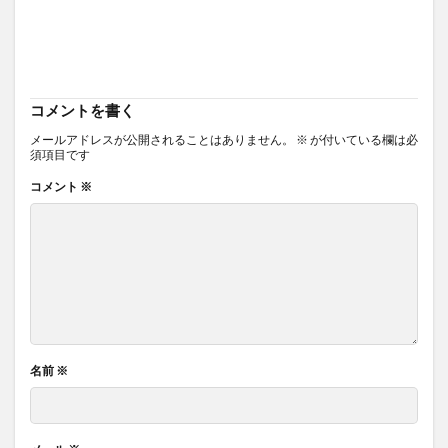
コメントを書く
メールアドレスが公開されることはありません。
※
が付いている欄は必
須項目です
コメント
※
名前
※