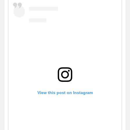
View this post on Instagram