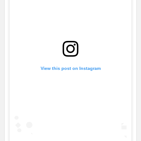
View this post on Instagram