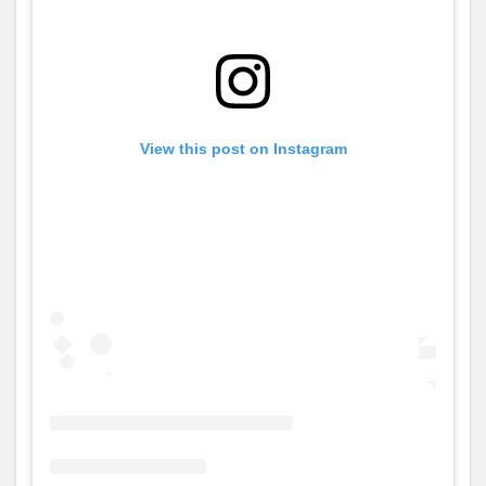
View this post on Instagram