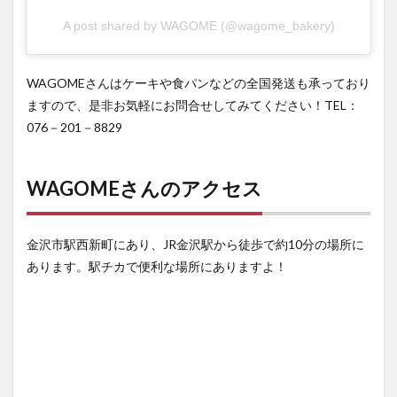
A post shared by WAGOME (@wagome_bakery)
WAGOMEさんはケーキや食パンなどの全国発送も承っており
ますので、是非お気軽にお問合せしてみてください！TEL：
076－201－8829
WAGOMEさんのアクセス
金沢市駅西新町にあり、JR金沢駅から徒歩で約10分の場所に
あります。駅チカで便利な場所にありますよ！