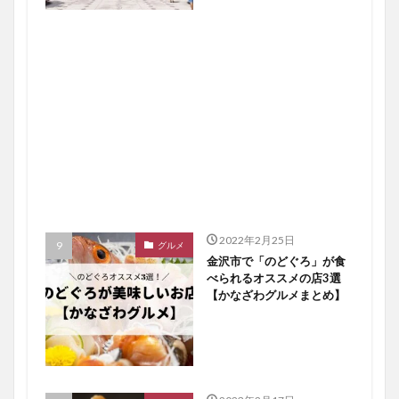
2022年2月25日
グルメ
金沢市で「のどぐろ」が食
べられるオススメの店3選
【かなざわグルメまとめ】