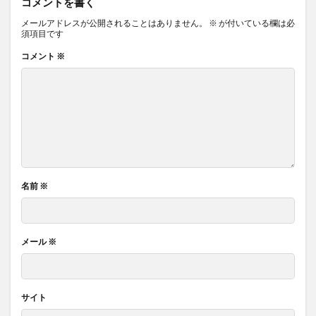
コメントを書く
メールアドレスが公開されることはありません。
※
が付いている欄は必
須項目です
コメント
※
名前
※
メール
※
サイト