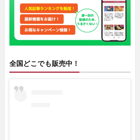
クセス
全国どこでも販売中！