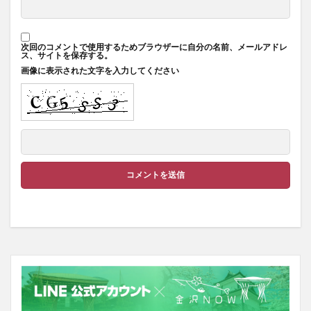
次回のコメントで使用するためブラウザーに自分の名前、メールアドレ
ス、サイトを保存する。
画像に表示された文字を入力してください