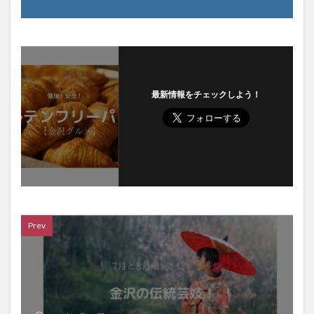
最新情報をチェックしよう！
Prev