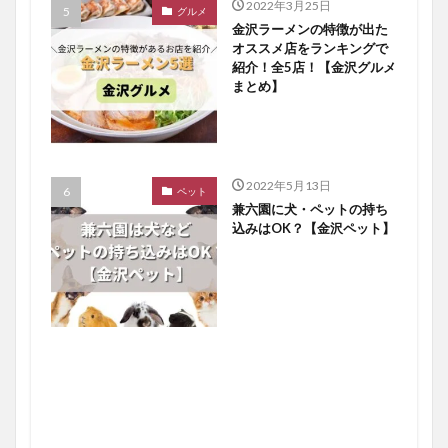
2022年3月25日
グルメ
金沢ラーメンの特徴が出た
オススメ店をランキングで
紹介！全5店！【金沢グルメ
まとめ】
2022年5月13日
ペット
兼六園に犬・ペットの持ち
込みはOK？【金沢ペット】