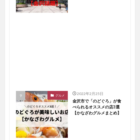
2022年2月25日
グルメ
金沢市で「のどぐろ」が食
べられるオススメの店3選
【かなざわグルメまとめ】