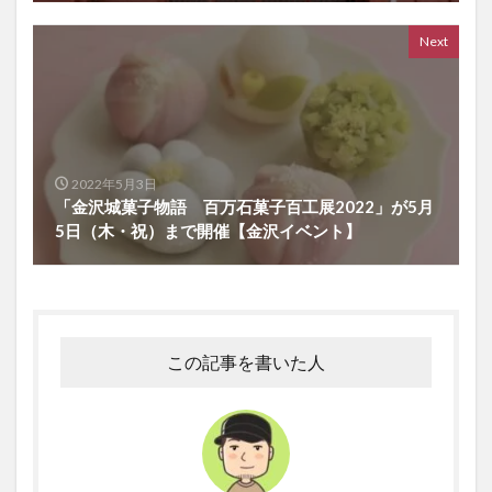
Next
2022年5月3日
「金沢城菓子物語 百万石菓子百工展2022」が5月
5日（木・祝）まで開催【金沢イベント】
この記事を書いた人