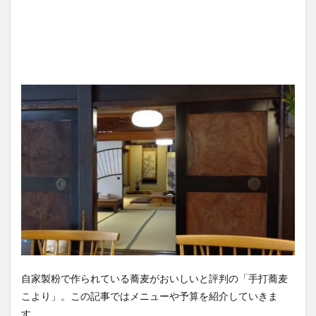
自家製粉で作られている蕎麦がおいしいと評判の「手打蕎麦
こより」。この記事ではメニューや予算を紹介していきま
す。