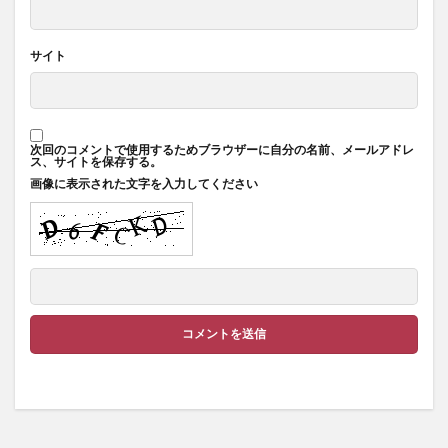
サイト
次回のコメントで使用するためブラウザーに自分の名前、メールアドレ
ス、サイトを保存する。
画像に表示された文字を入力してください