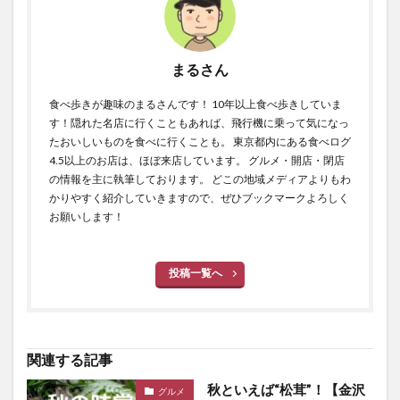
まるさん
食べ歩きが趣味のまるさんです！ 10年以上食べ歩きしていま
す！隠れた名店に行くこともあれば、飛行機に乗って気になっ
たおいしいものを食べに行くことも。 東京都内にある食べログ
4.5以上のお店は、ほぼ来店しています。 グルメ・開店・閉店
の情報を主に執筆しております。 どこの地域メディアよりもわ
かりやすく紹介していきますので、ぜひブックマークよろしく
お願いします！
投稿一覧へ
関連する記事
秋といえば“松茸”！【金沢
グルメ