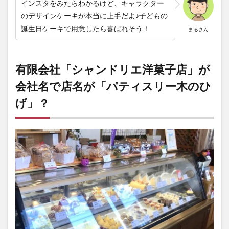
インスタをみたらわかるけど、キャラクター
のデザインケーキが本当に上手だよ♪子どもの
誕生日ケーキで用意したら喜ばれそう！
まるさん
有限会社「シャンドリエ洋菓子店」が
会社名で店名が「パティスリー木のひ
げ」？