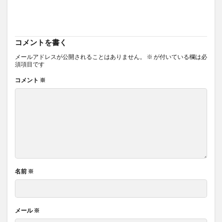
コメントを書く
メールアドレスが公開されることはありません。
※
が付いている欄は必
須項目です
コメント
※
名前
※
メール
※