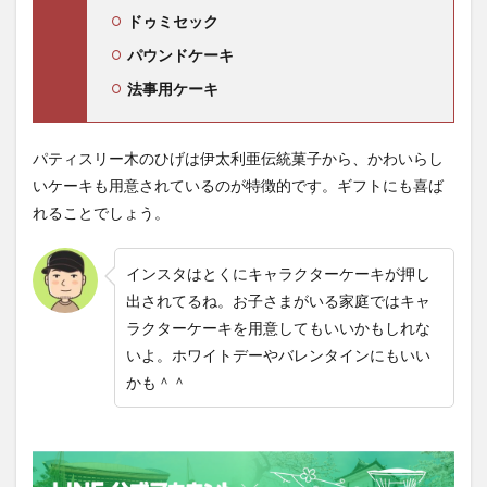
ドゥミセック
パウンドケーキ
法事用ケーキ
パティスリー木のひげは伊太利亜伝統菓子から、かわいらし
いケーキも用意されているのが特徴的です。ギフトにも喜ば
れることでしょう。
インスタはとくにキャラクターケーキが押し
出されてるね。お子さまがいる家庭ではキャ
ラクターケーキを用意してもいいかもしれな
いよ。ホワイトデーやバレンタインにもいい
かも＾＾