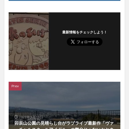
最新情報をチェックしよう！
Prev
2022年3月13日
卯辰山公園の見晴らし台がラブライブ最新作「ヴァ