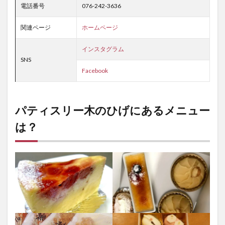
電話番号
076-242-3636
関連ページ
ホームページ
インスタグラム
SNS
Facebook
パティスリー木のひげにあるメニュー
は？