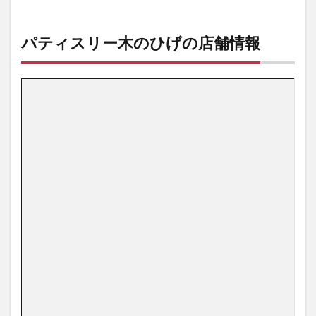
パティスリー木のひげの店舗情報