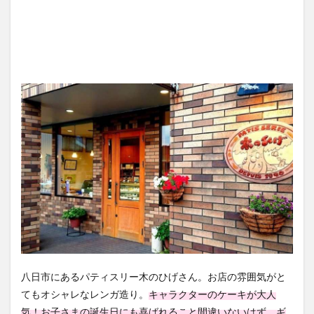
八日市にあるパティスリー木のひげさん。お店の雰囲気がと
てもオシャレなレンガ造り。
キャラクターのケーキが大人
気！お子さまの誕生日にも喜ばれること間違いないはず。ギ