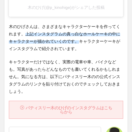
木のひげ(@p_kinohige)がシェアした投稿
木のひげさんは、さまざまなキャラクターケーキを作ってく
れます。
上記インスタグラムの真っ白なホールケーキの中に
キャラクターが描かれていくのです。
キャラクターケーキが
インスタグラムで紹介されています。
キャラクターだけではなく、実際の電車や車、バイクなど
も。写真があったらどんなものでも書いてくれるかもしれま
せん。気になる方は、以下にパティスリー木のの公式インス
タグラムのリンクを貼り付けておくのでチェックしておきま
しょう。
パティスリー木のひげのインスタグラムはこち
らから