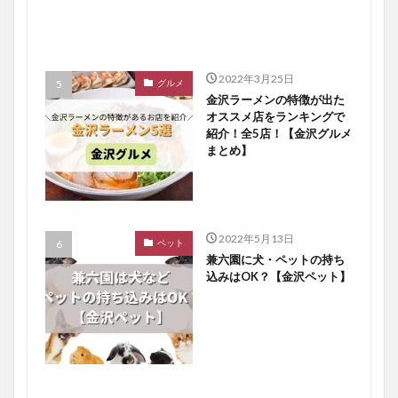
2022年3月25日
グルメ
金沢ラーメンの特徴が出た
オススメ店をランキングで
紹介！全5店！【金沢グルメ
まとめ】
2022年5月13日
ペット
兼六園に犬・ペットの持ち
込みはOK？【金沢ペット】