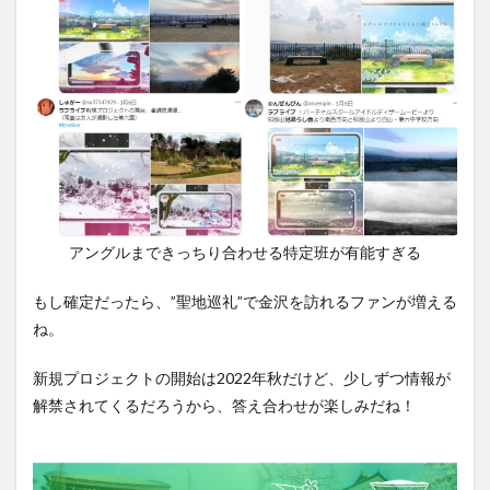
アングルまできっちり合わせる特定班が有能すぎる
もし確定だったら、”聖地巡礼”で金沢を訪れるファンが増える
ね。
新規プロジェクトの開始は2022年秋だけど、少しずつ情報が
解禁されてくるだろうから、答え合わせが楽しみだね！