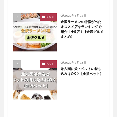
2022年3月25日
グルメ
金沢ラーメンの特徴が出た
オススメ店をランキングで
紹介！全5店！【金沢グルメ
まとめ】
2022年5月13日
ペット
兼六園に犬・ペットの持ち
込みはOK？【金沢ペット】