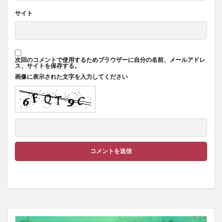
サイト
次回のコメントで使用するためブラウザーに自分の名前、メールアドレ
ス、サイトを保存する。
画像に表示された文字を入力してください