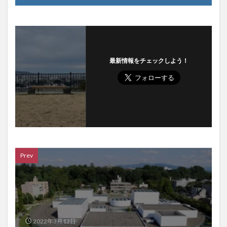
最新情報をチェックしよう！
Prev
2022年3月12日