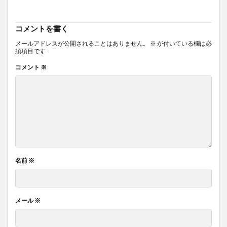
コメントを書く
メールアドレスが公開されることはありません。
※
が付いている欄は必
須項目です
コメント
※
名前
※
メール
※