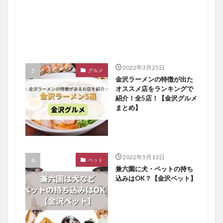
2022年3月25日
グルメ
金沢ラーメンの特徴が出た
オススメ店をランキングで
紹介！全5店！【金沢グルメ
まとめ】
2022年5月13日
ペット
兼六園に犬・ペットの持ち
込みはOK？【金沢ペット】