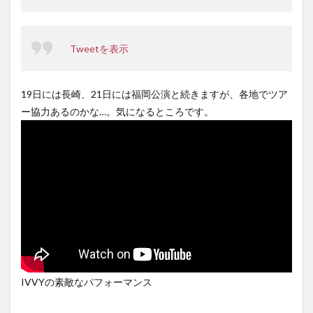
Tweetを表示
19日には長崎、21日には福岡公演と続きますが、各地でツア
ー協力あるのかな…。気になるところです。
IVVYの素敵なパフォーマンス