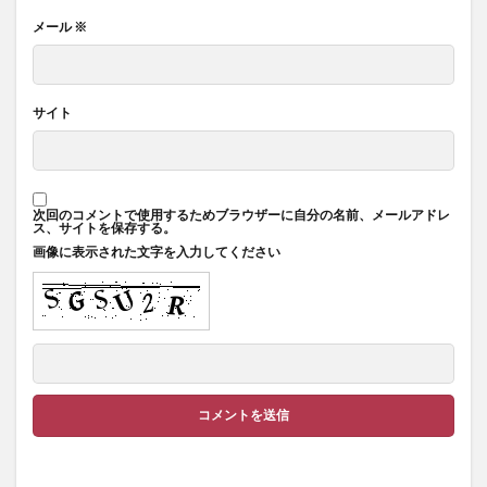
メール
※
サイト
次回のコメントで使用するためブラウザーに自分の名前、メールアドレ
ス、サイトを保存する。
画像に表示された文字を入力してください