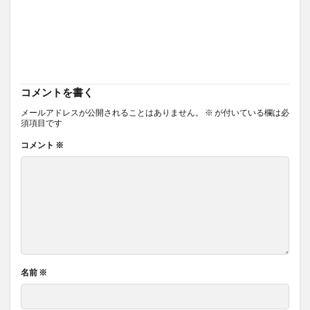
コメントを書く
メールアドレスが公開されることはありません。
※
が付いている欄は必
須項目です
コメント
※
名前
※