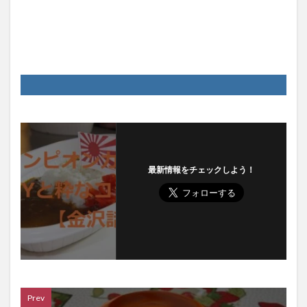
最新情報をチェックしよう！
Prev