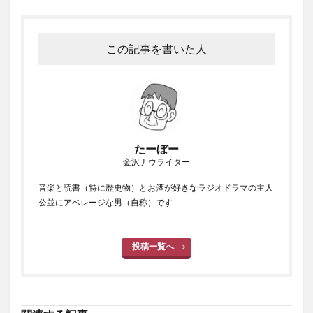
この記事を書いた人
たーぼー
金沢ナウライター
音楽と読書（特に歴史物）とお酒が好きなラジオドラマの主人
公並にアベレージな男（自称）です
投稿一覧へ