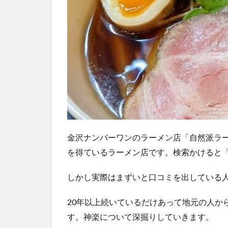
金沢ナンバーワンのラーメン店「自然派ラー
を得ているラーメン店です。検索かけると
しかし実際はまずいと口コミを出している
20年以上続いているだけあって地元の人か
す。神楽について深掘りしていきます。