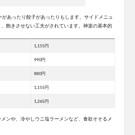
ーがあったり餃子があったりもします。サイドメニュ
り、飽きさせない工夫がされています。神楽の基本的
1,155円
990円
880円
1,155円
1,265円
ーメンや、冷やしウニ塩ラーメンなど、食欲そそるメ