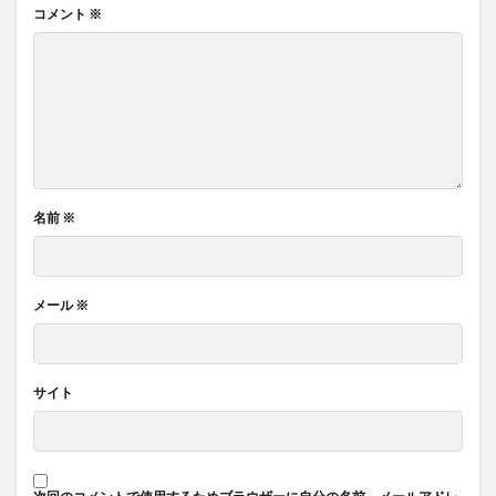
コメント
※
名前
※
メール
※
サイト