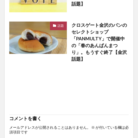
話題】
クロスゲート金沢のパンの
話題
セレクトショップ
「PANMULTY」で開催中
の「春のあんぱんまつ
り」。もうすぐ終了【金沢
話題】
コメントを書く
メールアドレスが公開されることはありません。
※
が付いている欄は必
須項目です