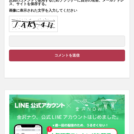
次回のコメントで使用するためブラウザーに自分の名前、メールアドレ
ス、サイトを保存する。
画像に表示された文字を入力してください