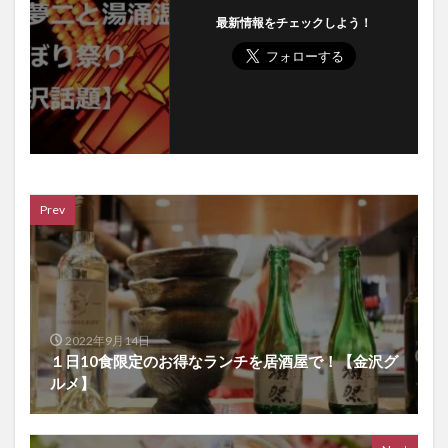
最新情報をチェックしよう！
Prev
2022年9月14日
１日10食限定のお得なランチを居酒屋で！【金沢グ
ルメ】