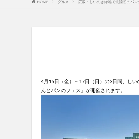
HOME
グルメ
広坂・しいのき緑地で北陸初のパン
4月15日（金）～17日（日）の3日間、
んとパンのフェス」が開催されます。