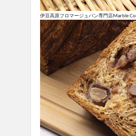
伊豆高原フロマージュパン専門店Marble C