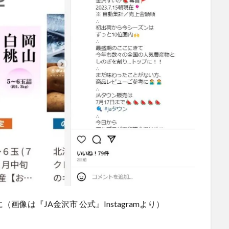
像は『JA金沢市 公式』Instagramより）