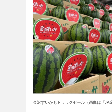
報
金沢すいかもトラックセール（画像は『JA金沢市