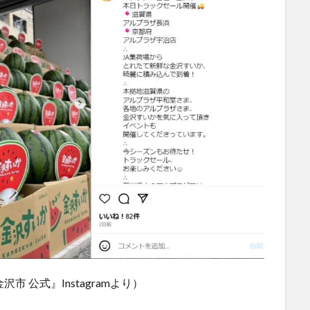
 公式』Instagramより）