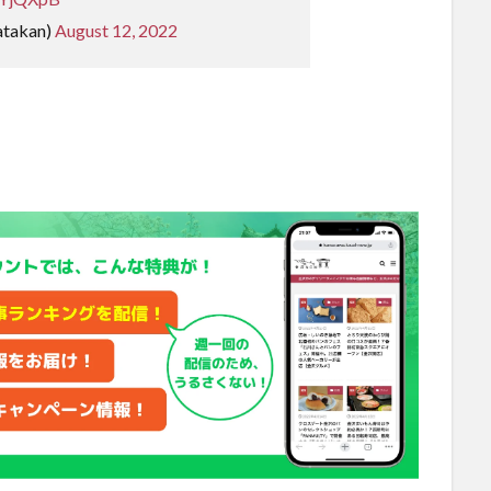
takan)
August 12, 2022