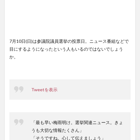
7月10日(日)は参議院議員選挙の投票日。ニュース番組などで
目にするようになったという人もいるのではないでしょう
か。
Tweetを表示
「最も早い梅雨明け。選挙関連ニュース。きょ
うも大切な情報たくさん」
「そうですね。心して伝えましょう」