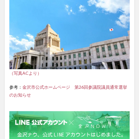
（写真ACより）
参考：
金沢市公式ホームページ 第26回参議院議員通常選挙
のお知らせ