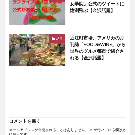
女学院』公式のツイートに
憶測飛ぶ【金沢話題】
近江町市場、アメリカの月
話題
刊誌「FOOD&WINE」から
世界のグルメ都市で紹介さ
れる【金沢話題】
コメントを書く
メールアドレスが公開されることはありません。
※
が付いている欄は必
須項目です