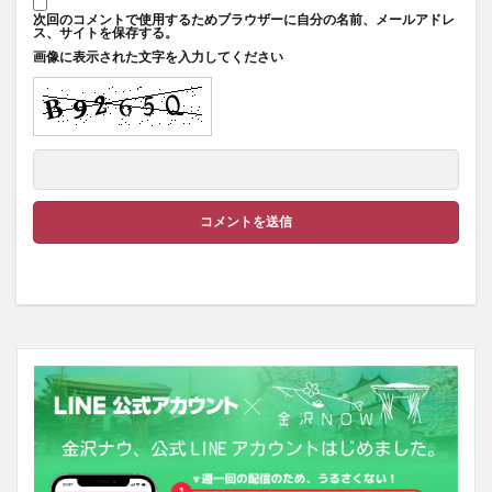
次回のコメントで使用するためブラウザーに自分の名前、メールアドレ
ス、サイトを保存する。
画像に表示された文字を入力してください