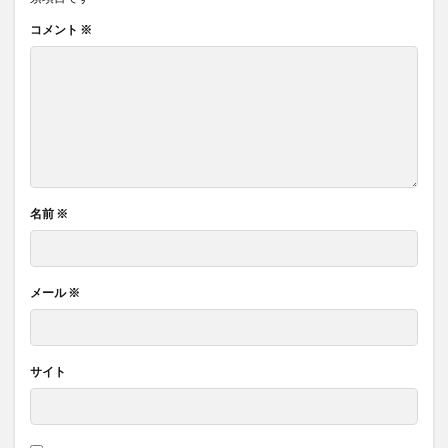
コメント
※
名前
※
メール
※
サイト