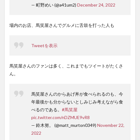
— 町野めい︎ (@a41um2)
December 24, 2022
場内のお店、馬笑屋さんでグルメに舌鼓を打った人も
Tweetを表示
馬笑屋さんのファンは多く、これまでもツイートがたくさ
ん。
馬笑屋さんのからあげ丼が食べられるのも、今
年最後かも分からないとしみじみ考えながら食
べるのである。
#馬笑屋
pic.twitter.com/nDZMUE9vR8
— 鈴木努。 (@matt_murton0349)
November 22,
2022