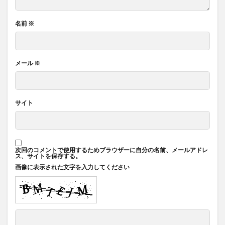
名前
※
メール
※
サイト
次回のコメントで使用するためブラウザーに自分の名前、メールアドレ
ス、サイトを保存する。
画像に表示された文字を入力してください