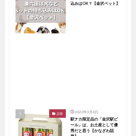
込みはOK？【金沢ペット】
2022年3月6日
話題
駅ナカ限定品の「金沢駅ビ
ール」は、お土産として優
秀だと思う【かなざわ話