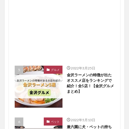
2022年3月25日
グルメ
金沢ラーメンの特徴が出た
オススメ店をランキングで
紹介！全5店！【金沢グルメ
まとめ】
2022年5月13日
ペット
兼六園に犬・ペットの持ち