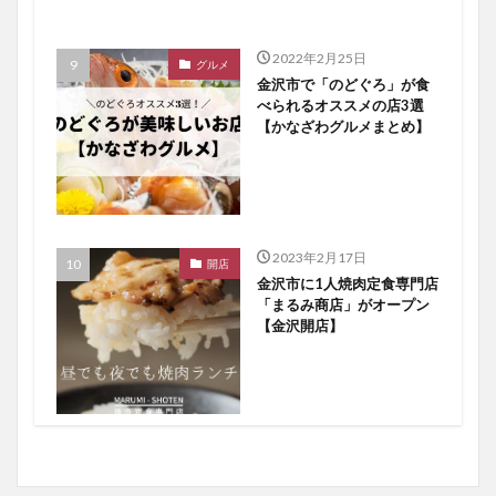
2022年2月25日
グルメ
金沢市で「のどぐろ」が食
べられるオススメの店3選
【かなざわグルメまとめ】
2023年2月17日
開店
金沢市に1人焼肉定食専門店
「まるみ商店」がオープン
【金沢開店】