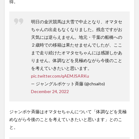
得。
明日の金沢競馬は大雪で中止となり、オマタセ
ちゃんの出走もなくなりました。残念ですがお
天気には逆らえません。地元・千葉の船橋への
２歳時での移籍は果たせませんでしたが、ここ
まで走り続けたオマタセちゃんには感謝しかあ
りません。体調などを見極めながら今後のこと
を考えていきたいと思います。
pic.twitter.com/qAEMJSARKu
— ジャングルポケット斉藤 (@chsaito)
December 24, 2022
ジャンポケ斉藤はオマタセちゃんについて「体調などを見極
めながら今後のことを考えていきたいと思います」とのこ
と。