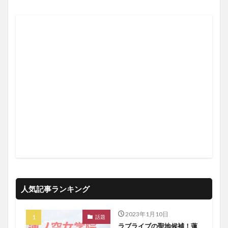
人気記事ランキング
2023年1月10日
話題
ラブライブの聖地候補！蓮