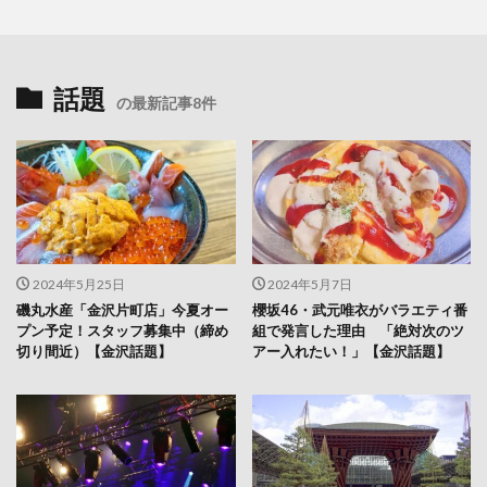
話題
の最新記事8件
2024年5月25日
2024年5月7日
磯丸水産「金沢片町店」今夏オー
櫻坂46・武元唯衣がバラエティ番
プン予定！スタッフ募集中（締め
組で発言した理由 「絶対次のツ
切り間近）【金沢話題】
アー入れたい！」【金沢話題】