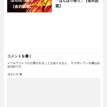
「ぼんぼり祭り」【金沢話
題】
コメントを書く
メールアドレスが公開されることはありません。
※
が付いている欄は必
須項目です
コメント
※