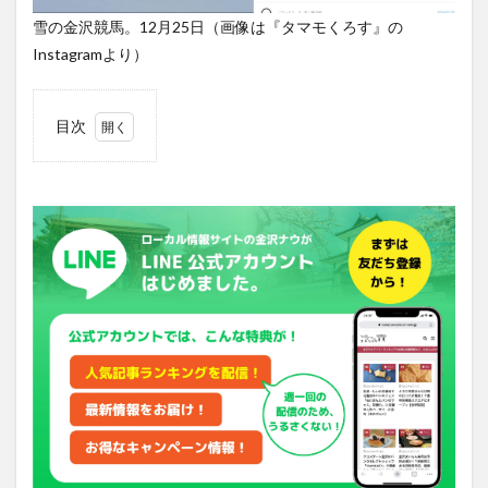
雪の金沢競馬。12月25日（画像は『タマモくろす』の
Instagramより）
目次
1
ジャ
ンポ
ケ斉
藤が
オマ
タセ
ちゃ
んの
今後
にに
言及
2
余談
なが
ら金
沢競