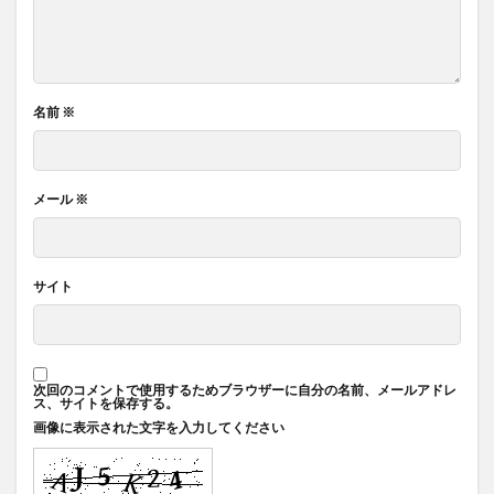
名前
※
メール
※
サイト
次回のコメントで使用するためブラウザーに自分の名前、メールアドレ
ス、サイトを保存する。
画像に表示された文字を入力してください