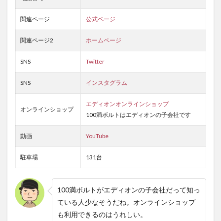
関連ページ
公式ページ
関連ページ2
ホームページ
SNS
Twitter
SNS
インスタグラム
エディオンオンラインショップ
オンラインショップ
100満ボルトはエディオンの子会社です
動画
YouTube
駐車場
131台
100満ボルトがエディオンの子会社だって知っ
ている人少なそうだね。オンラインショップ
も利用できるのはうれしい。