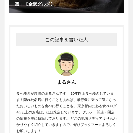
露」【金沢グルメ】
この記事を書いた人
まるさん
食べ歩きが趣味のまるさんです！ 10年以上食べ歩きしていま
す！隠れた名店に行くこともあれば、飛行機に乗って気になっ
たおいしいものを食べに行くことも。 東京都内にある食べログ
4.5以上のお店は、ほぼ来店しています。 グルメ・開店・閉店
の情報を主に執筆しております。 どこの地域メディアよりもわ
かりやすく紹介していきますので、ぜひブックマークよろしく
お願いします！