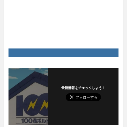
最新情報をチェックしよう！