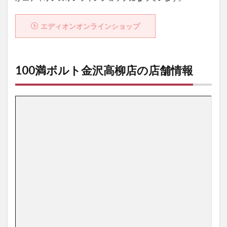
エディオンオンラインショップ
100満ボルト金沢高柳店の店舗情報