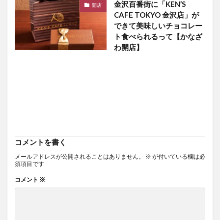
金沢百番街に「KEN’S
開店
CAFE TOKYO 金沢店」が
できて美味しいチョコレー
ト食べられるって【かなざ
わ開店】
コメントを書く
メールアドレスが公開されることはありません。
※
が付いている欄は必
須項目です
コメント
※