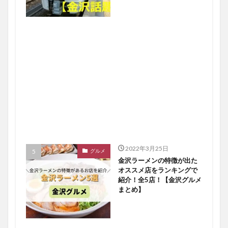
2022年3月25日
グルメ
金沢ラーメンの特徴が出た
オススメ店をランキングで
紹介！全5店！【金沢グルメ
まとめ】