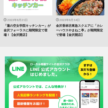
2023年8月21日
2023年8月14日
「蓮の空女学院キッチンカー」が
金沢香林坊東急スクエアに「カレ
金沢フォーラスに期間限定で登
ーハウスやまねこ亭」が期間限定
場！【金沢開店】
で登場【金沢開店】