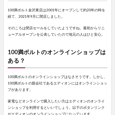
100満ボルト金沢東店は2001年にオープンして約20年の時を
経て、2021年9月に閉店しました。
そのころは閉店セールをしていたようですね。最初からリニ
ューアルオープンを公表していたので地元の人はひと安心。
100満ボルトのオンラインショップは
ある？
100満ボルトのオンラインショップはなさそうです。しかし、
100満ボルトの親会社であるエディオンにはオンラインショッ
プがあります。
家電などオンラインで購入したい方はエディオンのオンライ
ンショップを利用するといいでしょう。以下のボタンリンク
がエディオンのオンラインショップになっています。