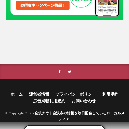
ホーム
運営者情報
プライバシーポリシー
利用規約
広告掲載利用規約
お問い合わせ
© Copyright 2026
金沢ナウ｜金沢市の情報を毎日配信しているローカルメ
ディア
.