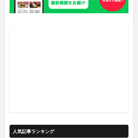
人気記事ランキング