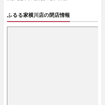
ふるる家横川店の閉店情報