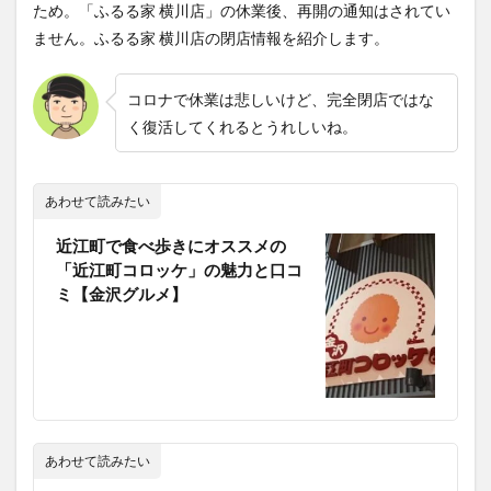
ため。「ふるる家 横川店」の休業後、再開の通知はされてい
ません。ふるる家 横川店の閉店情報を紹介します。
コロナで休業は悲しいけど、完全閉店ではな
く復活してくれるとうれしいね。
あわせて読みたい
近江町で食べ歩きにオススメの
「近江町コロッケ」の魅力と口コ
ミ【金沢グルメ】
あわせて読みたい