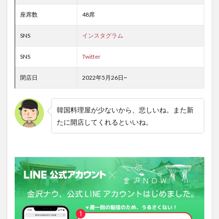
座席数
48席
SNS
インスタグラム
SNS
Twitter
閉店日
2022年5月26日~
韓国料理屋が少ないから、悲しいね。また新
たに開店してくれるといいね。