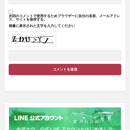
次回のコメントで使用するためブラウザーに自分の名前、メールアドレ
ス、サイトを保存する。
画像に表示された文字を入力してください