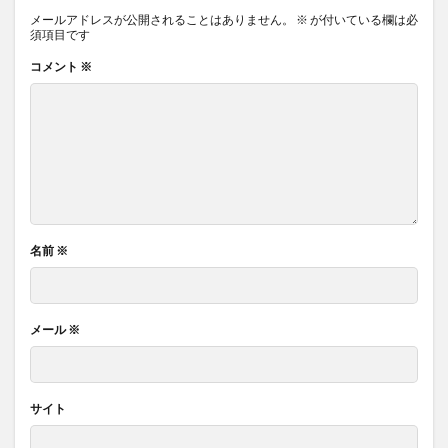
メールアドレスが公開されることはありません。
※
が付いている欄は必
須項目です
コメント
※
名前
※
メール
※
サイト