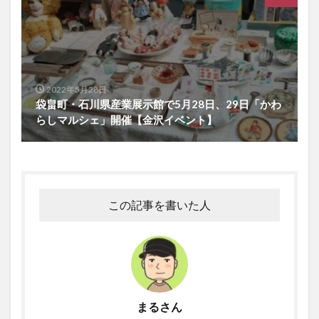
2022年5月28日
袋畠町・石川県産業展示館で5月28日、29日「かわ
らしマルシェ」開催【金沢イベント】
この記事を書いた人
まるさん