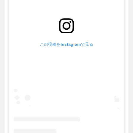
この投稿をInstagramで見る