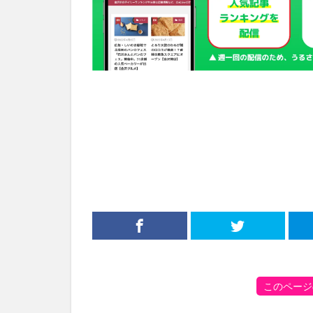
このページ