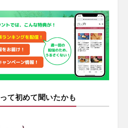
”って初めて聞いたかも