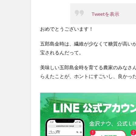
Tweetを表示
おめでとうございます！
五郎島金時は、繊維が少なくて糖質が高い
宝されるんだって。
美味しい五郎島金時を育てる農家のみなさ
らえたことが、ホントにすごいし、良かっ