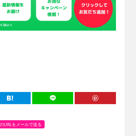
のURLをメールで送る