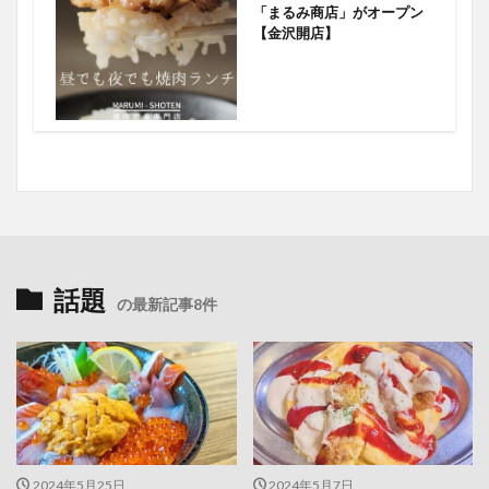
「まるみ商店」がオープン
【金沢開店】
話題
の最新記事8件
2024年5月25日
2024年5月7日