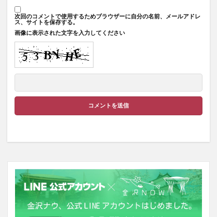
次回のコメントで使用するためブラウザーに自分の名前、メールアドレ
ス、サイトを保存する。
画像に表示された文字を入力してください