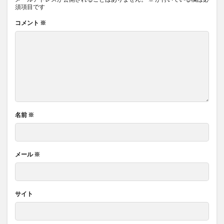
須項目です
コメント
※
名前
※
メール
※
サイト