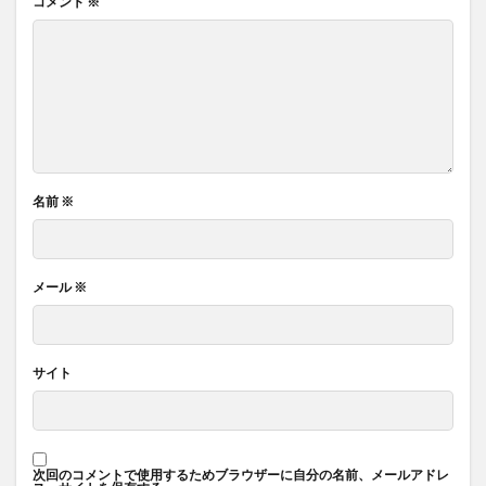
コメント
※
名前
※
メール
※
サイト
次回のコメントで使用するためブラウザーに自分の名前、メールアドレ