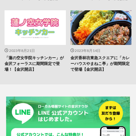
2023年8月21日
2023年8月14日
「蓮の空女学院キッチンカー」が
金沢香林坊東急スクエアに「カレ
金沢フォーラスに期間限定で登
ーハウスやまねこ亭」が期間限定
場！【金沢開店】
で登場【金沢開店】