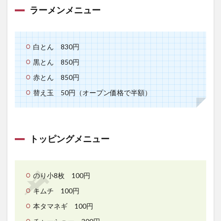
ラーメンメニュー
白とん 830円
黒とん 850円
赤とん 850円
替え玉 50円（オープン価格で半額）
トッピングメニュー
のり小8枚 100円
キムチ 100円
本タマネギ 100円