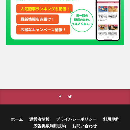
ホーム
運営者情報
プライバシーポリシー
利用規約
広告掲載利用規約
お問い合わせ