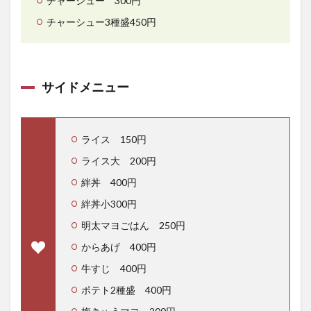
チャーシュー 300円
チャーシュー3種盛450円
サイドメニュー
ライス 150円
ライス大 200円
絆丼 400円
絆丼小300円
明太マヨごはん 250円
からあげ 400円
牛すじ 400円
ポテト2種盛 400円