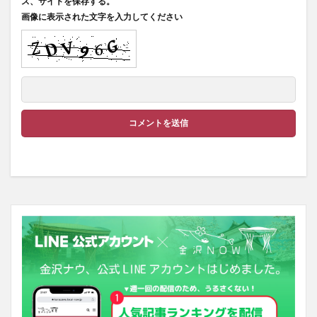
ス、サイトを保存する。
画像に表示された文字を入力してください