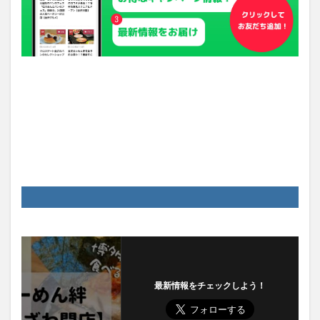
最新情報をチェックしよう！