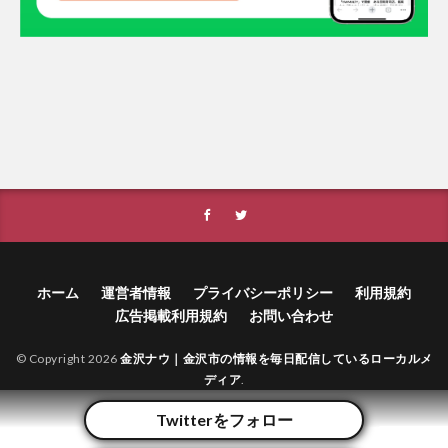
ホーム
運営者情報
プライバシーポリシー
利用規約
広告掲載利用規約
お問い合わせ
© Copyright 2026
金沢ナウ｜金沢市の情報を毎日配信しているローカルメ
ディア
.
Twitterをフォロー