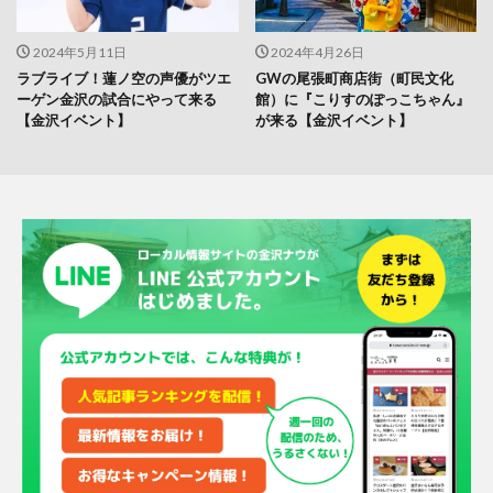
2024年5月11日
2024年4月26日
ラブライブ！蓮ノ空の声優がツエ
GWの尾張町商店街（町民文化
ーゲン金沢の試合にやって来る
館）に『こりすのぽっこちゃん』
【金沢イベント】
が来る【金沢イベント】