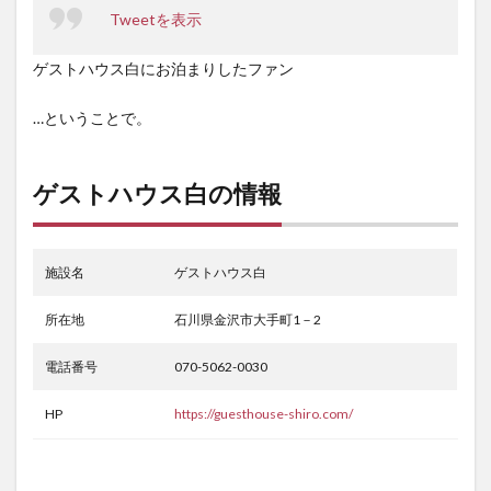
Tweetを表示
ゲストハウス白にお泊まりしたファン
…ということで。
ゲストハウス白の情報
施設名
ゲストハウス白
所在地
石川県金沢市大手町1－2
電話番号
070-5062-0030
HP
https://guesthouse-shiro.com/