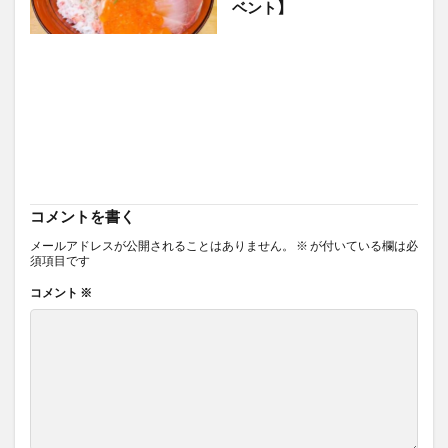
ベント】
コメントを書く
メールアドレスが公開されることはありません。
※
が付いている欄は必
須項目です
コメント
※