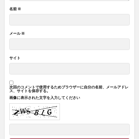
名前
※
メール
※
サイト
次回のコメントで使用するためブラウザーに自分の名前、メールアドレ
ス、サイトを保存する。
画像に表示された文字を入力してください