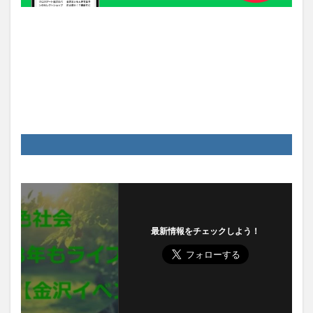
最新情報をチェックしよう！