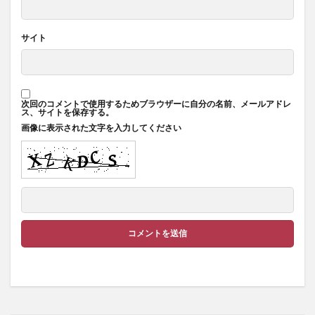
サイト
次回のコメントで使用するためブラウザーに自分の名前、メールアドレ
ス、サイトを保存する。
画像に表示された文字を入力してください