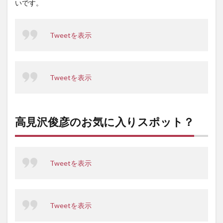
いです。
Tweetを表示
Tweetを表示
高見沢俊彦のお気に入りスポット？
Tweetを表示
Tweetを表示