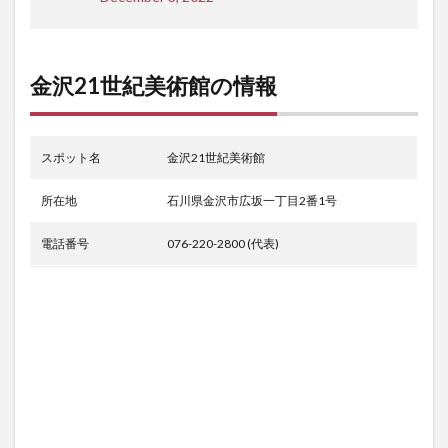
金沢21世紀美術館の情報
スポット名
金沢21世紀美術館
所在地
石川県金沢市広坂一丁目2番1号
電話番号
076-220-2800 (代表)