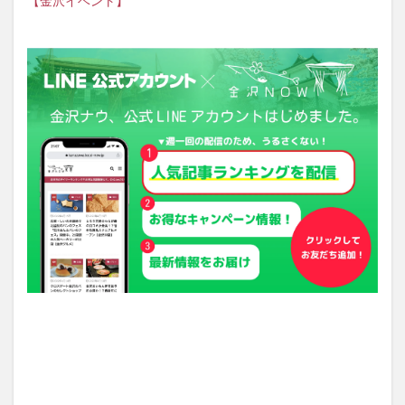
【金沢イベント】