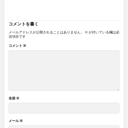
コメントを書く
メールアドレスが公開されることはありません。
※
が付いている欄は必
須項目です
コメント
※
名前
※
メール
※