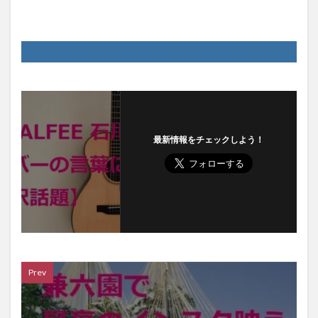
最新情報をチェックしよう！
Prev