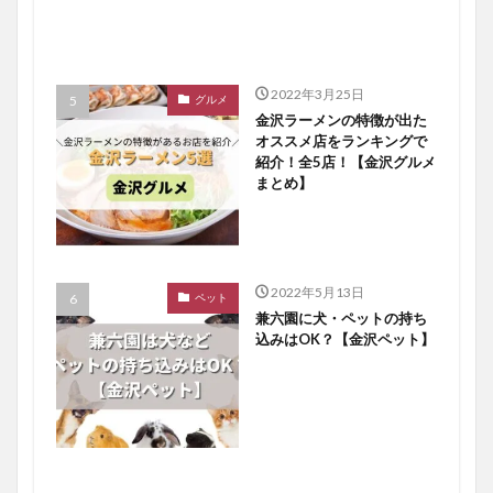
2022年3月25日
グルメ
金沢ラーメンの特徴が出た
オススメ店をランキングで
紹介！全5店！【金沢グルメ
まとめ】
2022年5月13日
ペット
兼六園に犬・ペットの持ち
込みはOK？【金沢ペット】