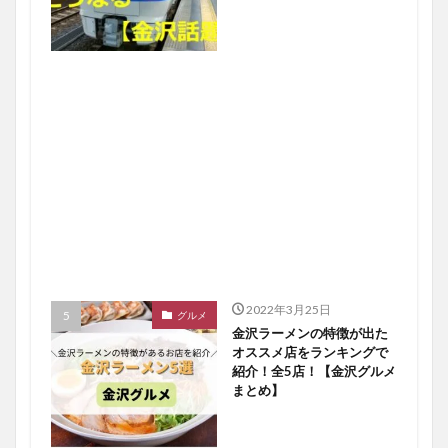
2022年3月25日
グルメ
金沢ラーメンの特徴が出た
オススメ店をランキングで
紹介！全5店！【金沢グルメ
まとめ】