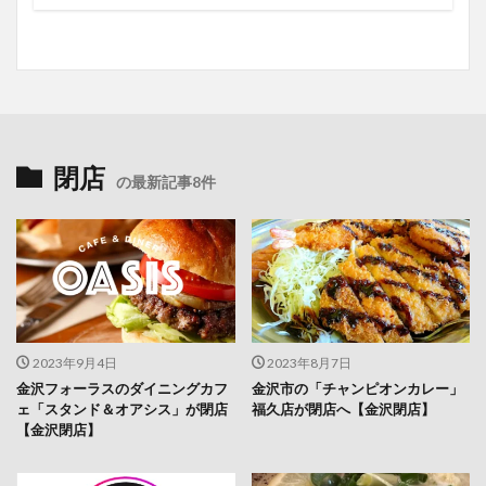
閉店
の最新記事8件
2023年9月4日
2023年8月7日
金沢フォーラスのダイニングカフ
金沢市の「チャンピオンカレー」
ェ「スタンド＆オアシス」が閉店
福久店が閉店へ【金沢閉店】
【金沢閉店】