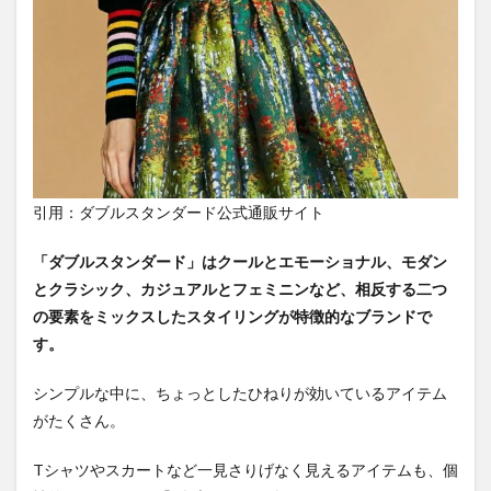
引用：ダブルスタンダード公式通販サイト
「ダブルスタンダード」はクールとエモーショナル、モダン
とクラシック、カジュアルとフェミニンなど、相反する二つ
の要素をミックスしたスタイリングが特徴的なブランドで
す。
シンプルな中に、ちょっとしたひねりが効いているアイテム
がたくさん。
Tシャツやスカートなど一見さりげなく見えるアイテムも、個