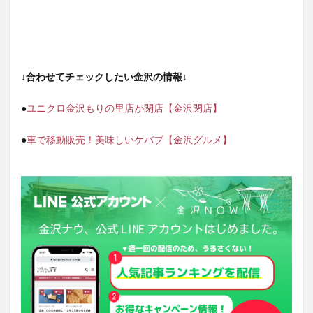
↓合わせてチェックしたい金沢の情報↓
●
ユニクロ金沢もりの里店が閉店【金沢閉店】
●
車で移動販売！美味しいケバブ【金沢グルメ】