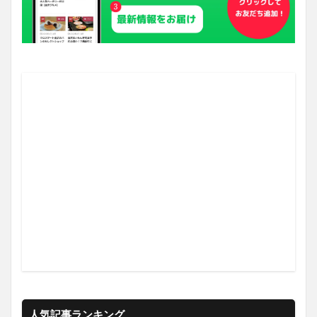
人気記事ランキング