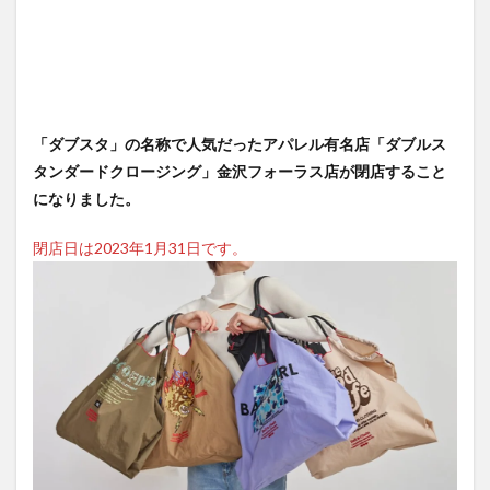
「ダブスタ」の名称で人気だったアパレル有名店「ダブルス
タンダードクロージング」金沢フォーラス店が閉店すること
になりました。
閉店日は2023年1月31日です。