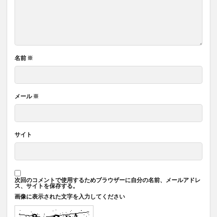
名前
※
メール
※
サイト
次回のコメントで使用するためブラウザーに自分の名前、メールアドレ
ス、サイトを保存する。
画像に表示された文字を入力してください