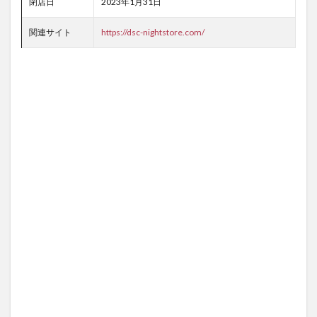
閉店日
2023年1月31日
関連サイト
https://dsc-nightstore.com/