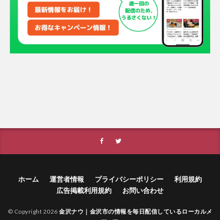
ホーム
運営者情報
プライバシーポリシー
利用規約
広告掲載利用規約
お問い合わせ
© Copyright 2026
金沢ナウ｜金沢市の情報を毎日配信しているローカルメ