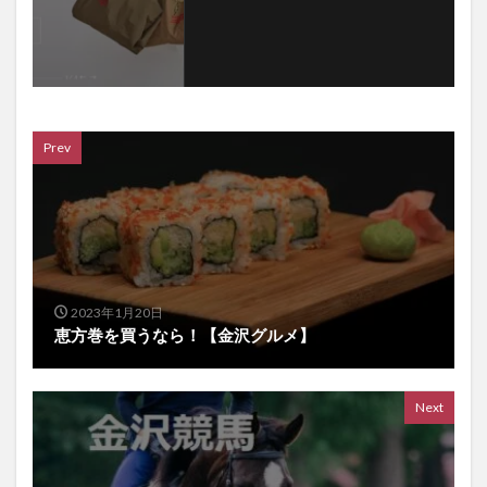
Prev
2023年1月20日
恵方巻を買うなら！【金沢グルメ】
Next