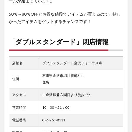
ールが始まっています。
50％～80％OFFとお得な値段でアイテムが買えるので、欲し
かったアイテムをゲットするチャンスです！
「ダブルスタンダード」閉店情報
店舗名
ダブルスタンダード金沢フォーラス点
石川県金沢市堀川新町3-1
住所
住所
アクセス
JR金沢駅兼六園口より徒歩1分
営業時間
10：00～21：00
電話番号
076-265-8111