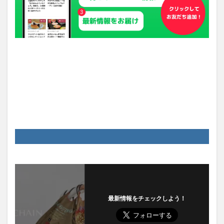
最新情報をチェックしよう！