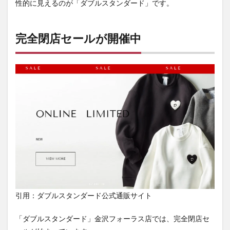
性的に見えるのが「ダブルスタンダード」です。
完全閉店セールが開催中
引用：ダブルスタンダード公式通販サイト
「ダブルスタンダード」金沢フォーラス店では、完全閉店セ