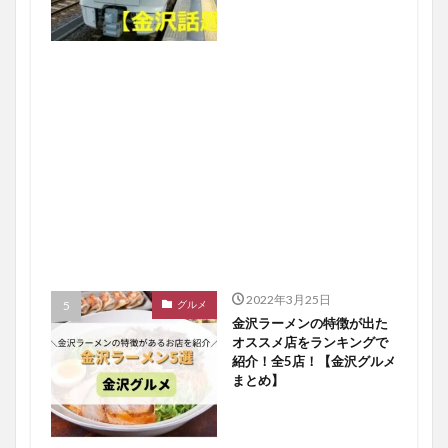
2022年3月25日
グルメ
金沢ラーメンの特徴が出た
オススメ店をランキングで
紹介！全5店！【金沢グルメ
まとめ】