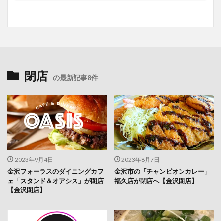
閉店
の最新記事8件
2023年9月4日
2023年8月7日
金沢フォーラスのダイニングカフ
金沢市の「チャンピオンカレー」
ェ「スタンド＆オアシス」が閉店
福久店が閉店へ【金沢閉店】
【金沢閉店】