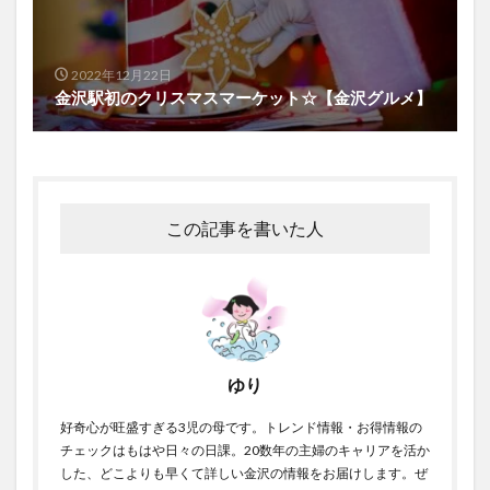
2022年12月22日
金沢駅初のクリスマスマーケット☆【金沢グルメ】
この記事を書いた人
ゆり
好奇心が旺盛すぎる3児の母です。トレンド情報・お得情報の
チェックはもはや日々の日課。20数年の主婦のキャリアを活か
した、どこよりも早くて詳しい金沢の情報をお届けします。ぜ