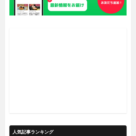
人気記事ランキング