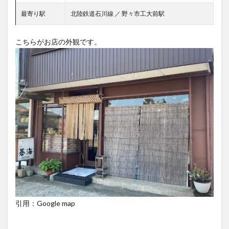
最寄り駅
北陸鉄道石川線 ／ 野々市工大前駅
こちらがお店の外観です。
引用：Google map