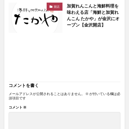
加賀れんこんと海鮮料理を
開店
味わえる店「海鮮と加賀れ
んこん たかや」が金沢にオ
ープン【金沢開店】
コメントを書く
メールアドレスが公開されることはありません。
※
が付いている欄は必
須項目です
コメント
※