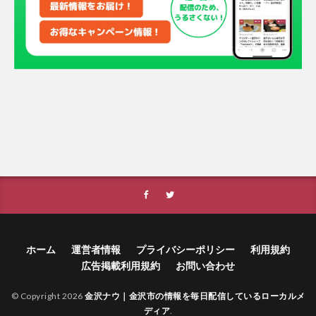
ホーム
運営者情報
プライバシーポリシー
利用規約
広告掲載利用規約
お問い合わせ
© Copyright 2026
金沢ナウ｜金沢市の情報を毎日配信しているローカルメ
ディア
.