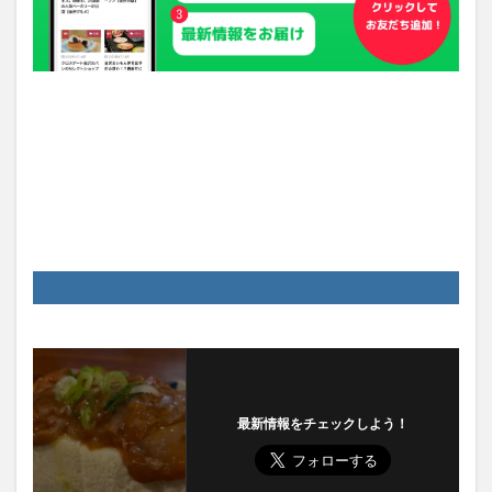
最新情報をチェックしよう！