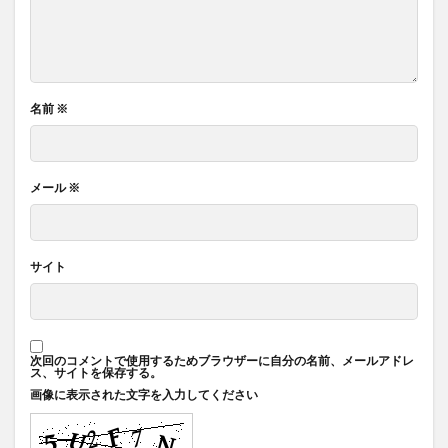
名前
※
メール
※
サイト
次回のコメントで使用するためブラウザーに自分の名前、メールアドレ
ス、サイトを保存する。
画像に表示された文字を入力してください