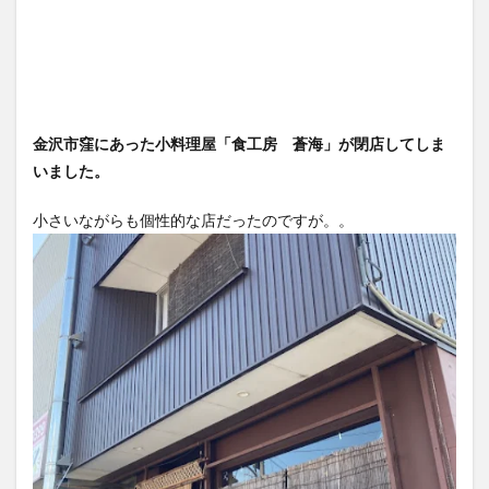
金沢市窪にあった小料理屋「食工房 蒼海」が閉店してしま
いました。
小さいながらも個性的な店だったのですが。。