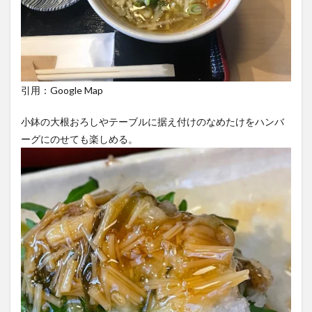
引用：Google Map
小鉢の大根おろしやテーブルに据え付けのなめたけをハンバ
ーグにのせても楽しめる。