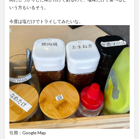
いう方もいるそう。
今度は塩だけでトライしてみたいな。
引用：Google Map