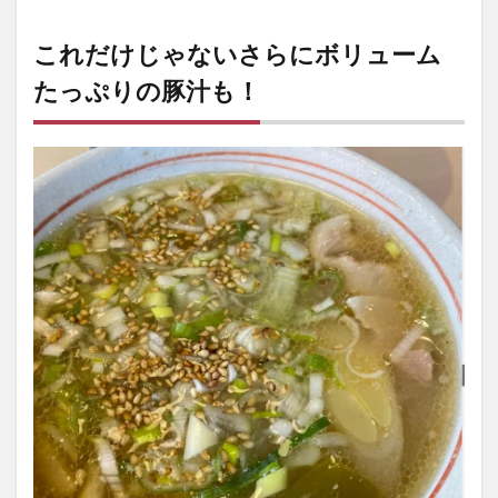
これだけじゃないさらにボリューム
たっぷりの豚汁も！