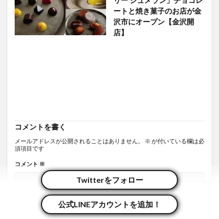
ートと焼き菓子のお店が金
沢市にオープン【金沢開
店】
コメントを書く
メールアドレスが公開されることはありません。
※
が付いている欄は必
須項目です
コメント
※
Twitterをフォロー
公式LINEアカウントを追加！