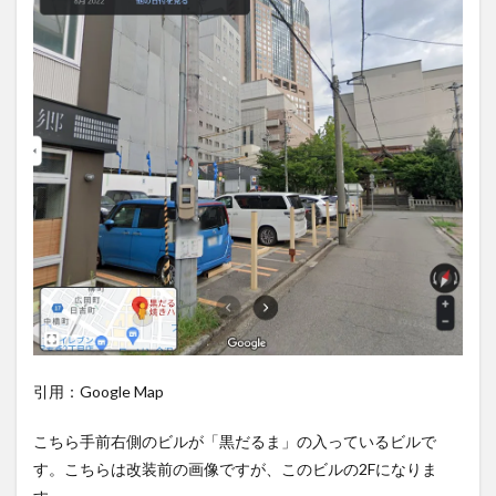
引用：Google Map
こちら手前右側のビルが「黒だるま」の入っているビルで
す。こちらは改装前の画像ですが、このビルの2Fになりま