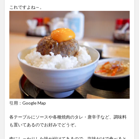
これですよね～。
引用：Google Map
各テーブルにソースや各種焼肉のタレ・唐辛子など、調味料
も置いてあるのでお好みでどうぞ。
肉にしっかりした味が付けてあるので、塩味だけで食べると