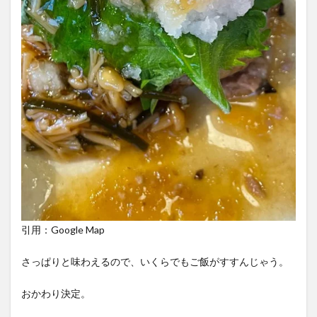
引用：Google Map
さっぱりと味わえるので、いくらでもご飯がすすんじゃう。
おかわり決定。