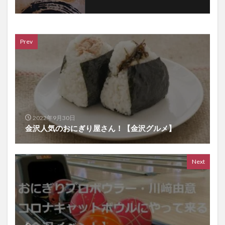
Prev
2022年9月30日
金沢人気のおにぎり屋さん！【金沢グルメ】
Next