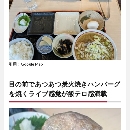
引用：Google Map
目の前であつあつ炭火焼きハンバーグ
を焼くライブ感覚が飯テロ感満載