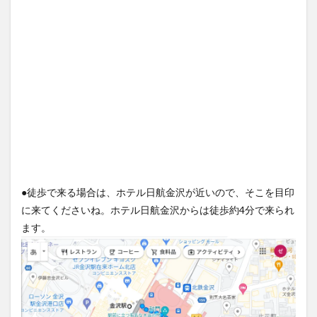
●徒歩で来る場合は、ホテル日航金沢が近いので、そこを目印
に来てくださいね。ホテル日航金沢からは徒歩約4分で来られ
ます。