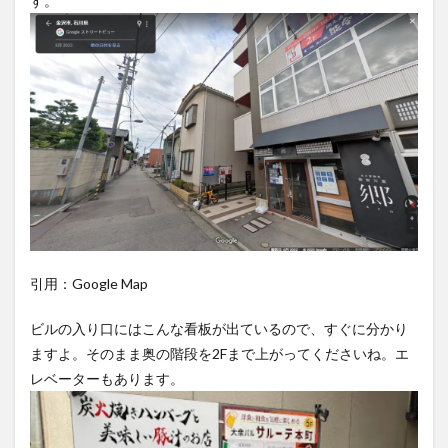
す。
引用：Google Map
ビルの入り口にはこんな看板が出ているので、すぐに分かり
ますよ。そのまま奥の階段を2Fまで上がってくださいね。エ
レベーターもあります。