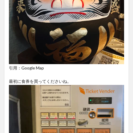
引用：Google Map
最初に食券を買ってくださいね。