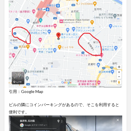
引用：Google Map
ビルの隣にコインパーキングがあるので、そこを利用すると
便利です。