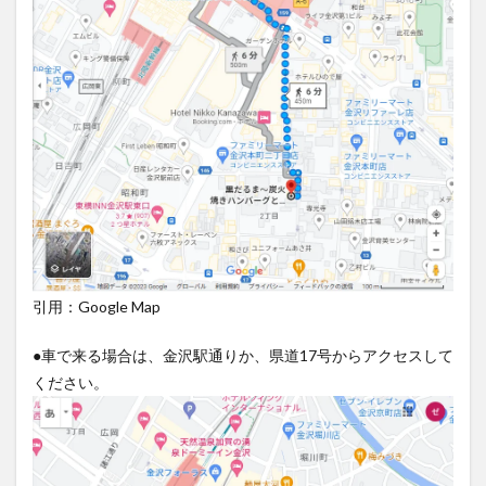
引用：Google Map
●車で来る場合は、金沢駅通りか、県道17号からアクセスして
ください。