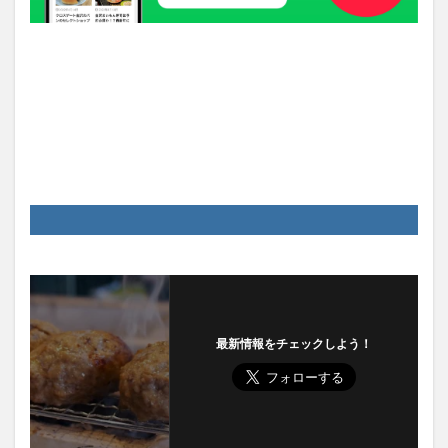
最新情報をチェックしよう！