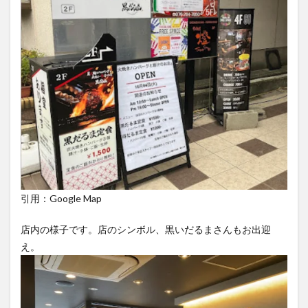
引用：Google Map
店内の様子です。店のシンボル、黒いだるまさんもお出迎
え。