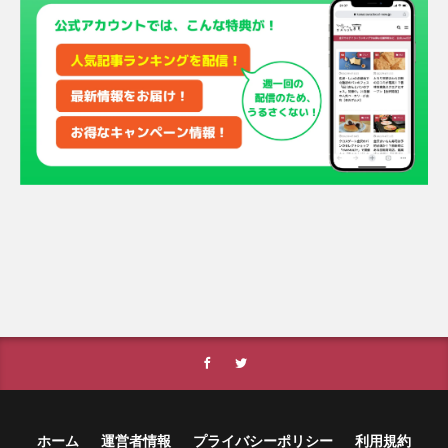
ホーム
運営者情報
プライバシーポリシー
利用規約