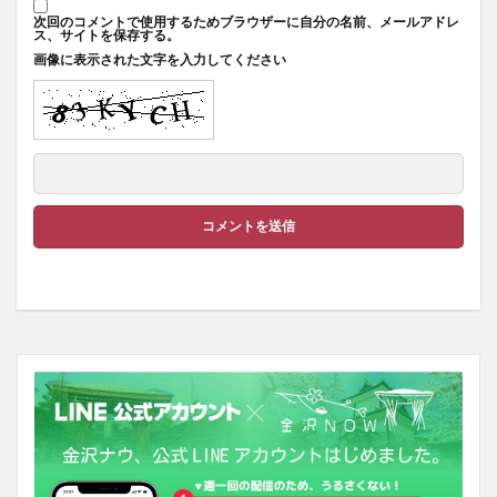
次回のコメントで使用するためブラウザーに自分の名前、メールアドレ
ス、サイトを保存する。
画像に表示された文字を入力してください