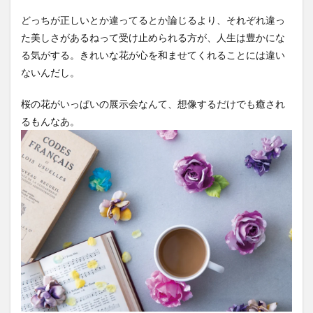
どっちが正しいとか違ってるとか論じるより、それぞれ違っ
た美しさがあるねって受け止められる方が、人生は豊かにな
る気がする。きれいな花が心を和ませてくれることには違い
ないんだし。
桜の花がいっぱいの展示会なんて、想像するだけでも癒され
るもんなあ。