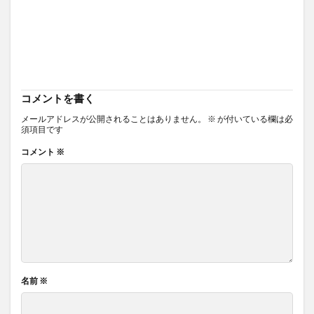
コメントを書く
メールアドレスが公開されることはありません。
※
が付いている欄は必
須項目です
コメント
※
名前
※