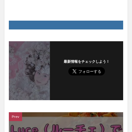
最新情報をチェックしよう！
Prev