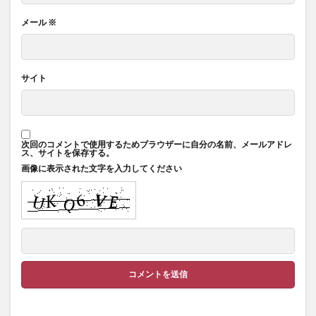
メール
※
サイト
次回のコメントで使用するためブラウザーに自分の名前、メールアドレ
ス、サイトを保存する。
画像に表示された文字を入力してください