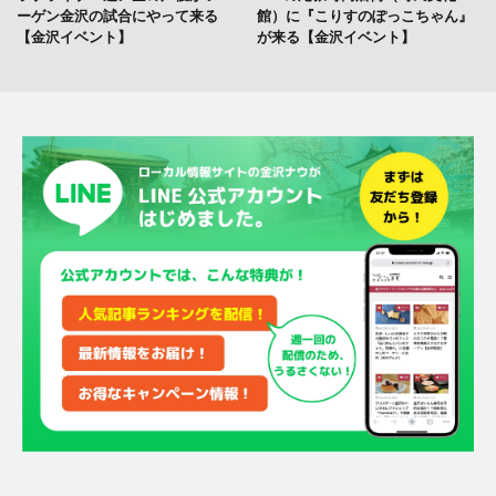
ーゲン金沢の試合にやって来る
館）に『こりすのぽっこちゃん』
【金沢イベント】
が来る【金沢イベント】