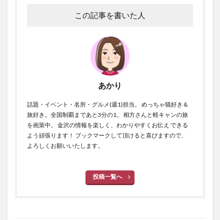
この記事を書いた人
あかり
話題・イベント・名所・グルメ(週1)担当。 めっちゃ猫好き＆
旅好き。全国制覇まであと3分の1。 相方さんと軽キャンの旅
を画策中。 金沢の情報を楽しく、わかりやすくお伝え できる
よう頑張ります！ ブックマークして頂けると喜びますので、
よろしくお願いいたします。
投稿一覧へ