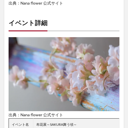
出典：Nana flower 公式サイト
イベント詳細
出典：Nana flower 公式サイト
イベント名
布花展～SAKURA舞う頃～