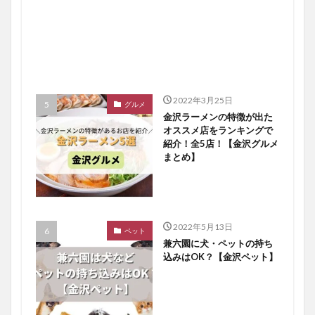
2022年3月25日
グルメ
金沢ラーメンの特徴が出た
オススメ店をランキングで
紹介！全5店！【金沢グルメ
まとめ】
2022年5月13日
ペット
兼六園に犬・ペットの持ち
込みはOK？【金沢ペット】