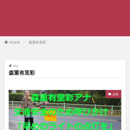
HOME
森重有里彩
TAG
森重有里彩
話題