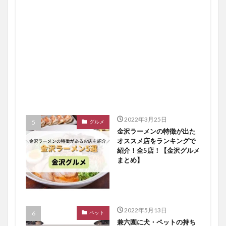
2022年3月25日
グルメ
金沢ラーメンの特徴が出た
オススメ店をランキングで
紹介！全5店！【金沢グルメ
まとめ】
2022年5月13日
ペット
兼六園に犬・ペットの持ち