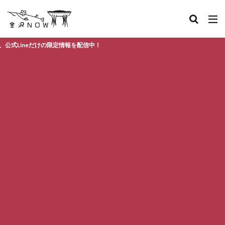
だけの限定情報を配信中！