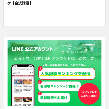
ケ【金沢話題】