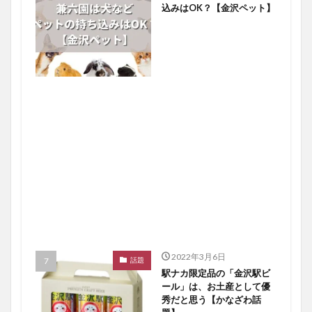
込みはOK？【金沢ペット】
2022年3月6日
話題
駅ナカ限定品の「金沢駅ビ
ール」は、お土産として優
秀だと思う【かなざわ話