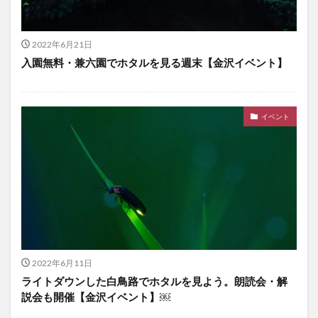
2022年6月21日
入園無料・兼六園でホタルを見る週末【金沢イベント】
イベント
2022年6月11日
ライトダウンした白鳥路でホタルを見よう。朗読会・解
説会も開催【金沢イベント】￼