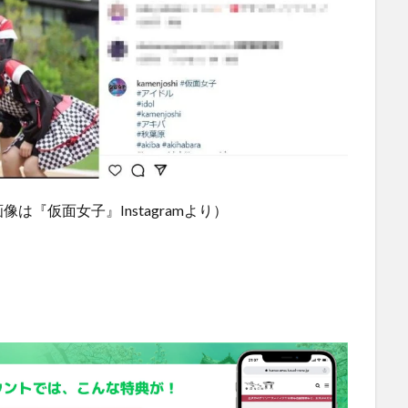
『仮面女子』Instagramより）