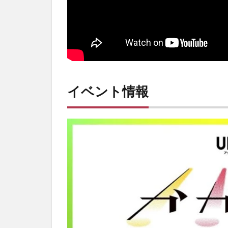
イベント情報