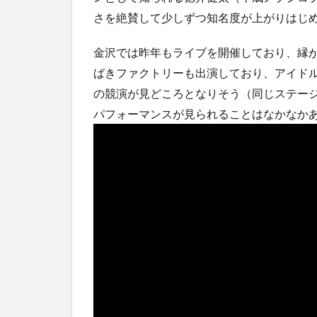
さを絶賛して少しずつ知名度が上がりはじ
金沢では昨年もライブを開催しており、縁
ばきファクトリーも出演しており、アイド
の競演が見どころとなりそう（同じステー
パフォーマンスが見られることはなかなか