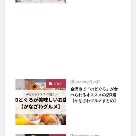
2022年2月25日
グルメ
金沢市で「のどぐろ」が食
べられるオススメの店3選
【かなざわグルメまとめ】