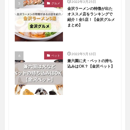
2022年3月25日
グルメ
金沢ラーメンの特徴が出た
オススメ店をランキングで
紹介！全5店！【金沢グルメ
まとめ】
2022年5月13日
ペット
兼六園に犬・ペットの持ち
込みはOK？【金沢ペット】