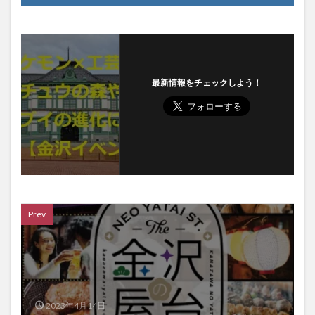
最新情報をチェックしよう！
Prev
2023年4月14日