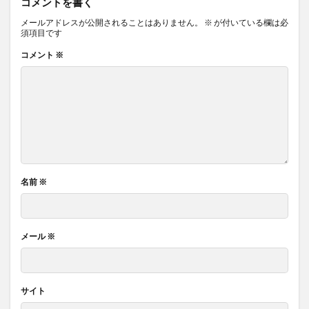
コメントを書く
メールアドレスが公開されることはありません。
※
が付いている欄は必
須項目です
コメント
※
名前
※
メール
※
サイト