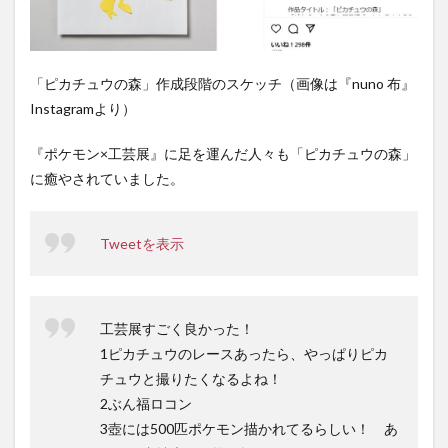
「ピカチュウの森」作成段階のスケッチ（画像は『nuno 布』
Instagramより）
『ポケモン×工芸展』に足を運んだ人々も「ピカチュウの森」
に癒やされていました。
Tweetを表示
工芸展すごく良かった！
1ピカチュウのレースあったら、やっぱりピカ
チュウと撮りたくなるよね！
2ぶん福ロコン
3壺には500匹ポケモン描かれてるらしい！ あ