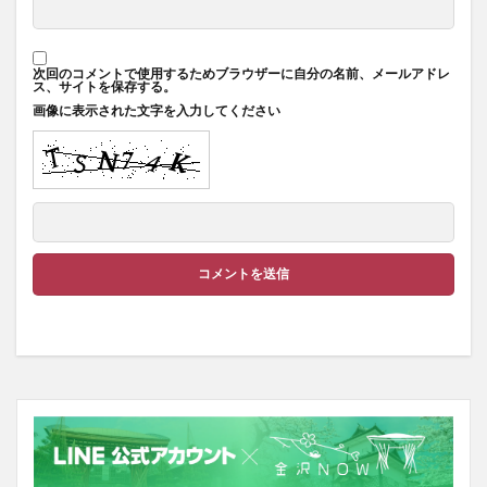
次回のコメントで使用するためブラウザーに自分の名前、メールアドレ
ス、サイトを保存する。
画像に表示された文字を入力してください