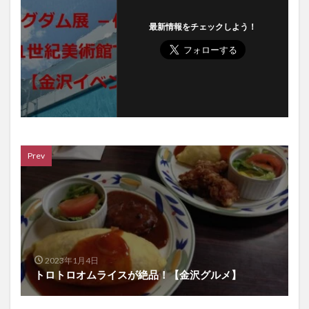
最新情報をチェックしよう！
Prev
2023年1月4日
トロトロオムライスが絶品！【金沢グルメ】