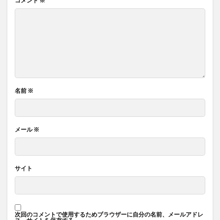
コメント
※
名前
※
メール
※
サイト
次回のコメントで使用するためブラウザーに自分の名前、メールアドレ