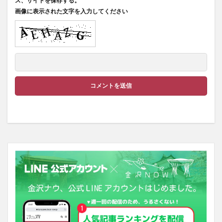
ス、サイトを保存する。
画像に表示された文字を入力してください