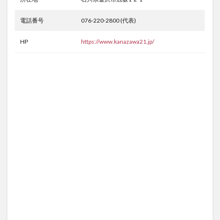
電話番号
076-220-2800 (代表)
HP
https://www.kanazawa21.jp/