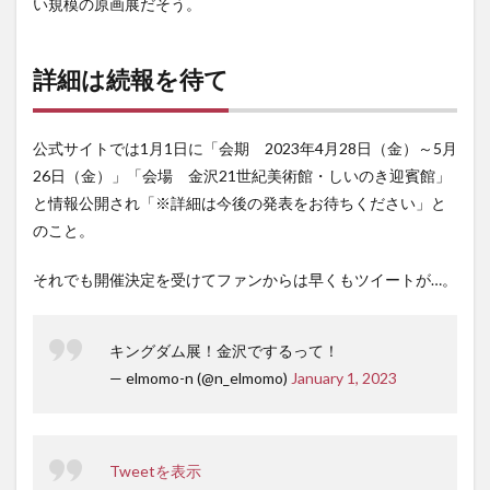
い規模の原画展だそう。
詳細は続報を待て
公式サイトでは1月1日に「会期 2023年4月28日（金）～5月
26日（金）」「会場 金沢21世紀美術館・しいのき迎賓館」
と情報公開され「※詳細は今後の発表をお待ちください」と
のこと。
それでも開催決定を受けてファンからは早くもツイートが…。
キングダム展！金沢でするって！
— elmomo-n (@n_elmomo)
January 1, 2023
Tweetを表示