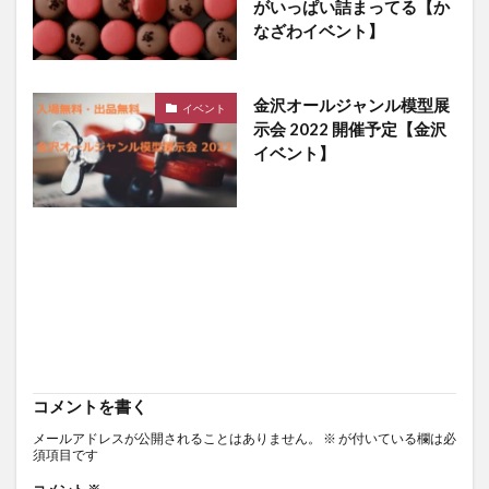
がいっぱい詰まってる【か
なざわイベント】
金沢オールジャンル模型展
イベント
示会 2022 開催予定【金沢
イベント】
コメントを書く
メールアドレスが公開されることはありません。
※
が付いている欄は必
須項目です