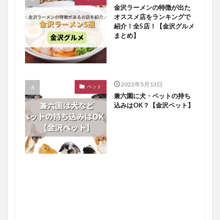
金沢ラーメンの特徴が出た
オススメ店をランキングで
紹介！全5店！【金沢グルメ
まとめ】
2022年5月13日
ペット
兼六園に犬・ペットの持ち
込みはOK？【金沢ペット】