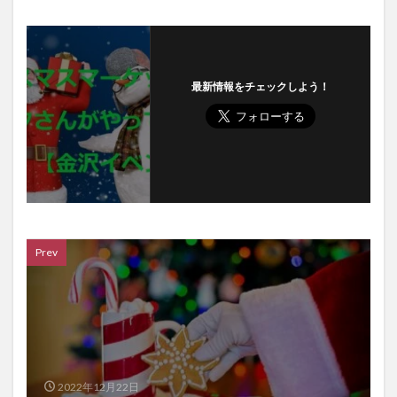
最新情報をチェックしよう！
Prev
2022年12月22日