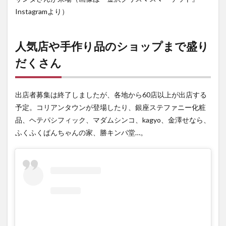
情報
Instagramより）
人気店や手作り品のショップまで盛り
だくさん
出店者募集は終了しましたが、各地から60店以上が出店する
予定。コリアンタウンが登場したり、銀座ステファニー化粧
品、ヘテパシフィック、マダムシンコ、kagyo、金澤せなら、
ふくふくぱんちゃんの家、勝キンパ堂…。