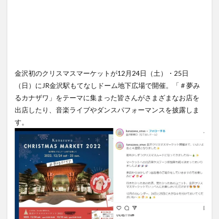
金沢初のクリスマスマーケットが12月24日（土）・25日
（日）にJR金沢駅もてなしドーム地下広場で開催。「＃夢み
るカナザワ」をテーマに集まった皆さんがさまざまなお店を
出店したり、音楽ライブやダンスパフォーマンスを披露しま
す。