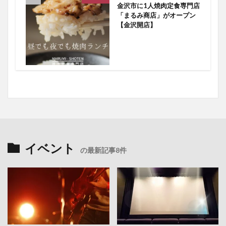
金沢市に1人焼肉定食専門店
「まるみ商店」がオープン
【金沢開店】
イベント
の最新記事8件