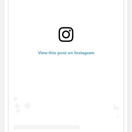
View this post on Instagram