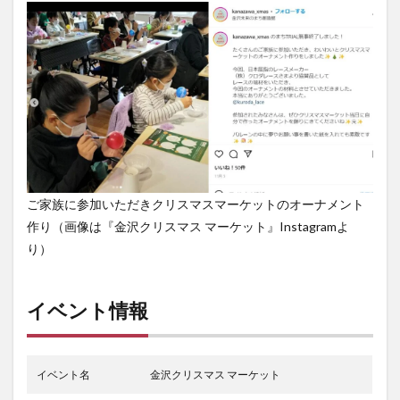
ご家族に参加いただきクリスマスマーケットのオーナメント
作り（画像は『金沢クリスマス マーケット』Instagramよ
り）
イベント情報
イベント名
金沢クリスマス マーケット