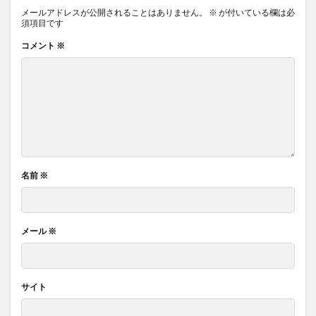
メールアドレスが公開されることはありません。
※
が付いている欄は必
須項目です
コメント
※
名前
※
メール
※
サイト