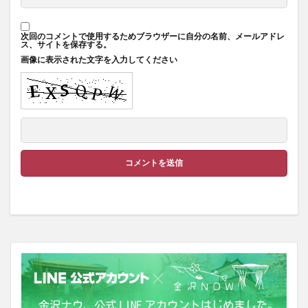
次回のコメントで使用するためブラウザーに自分の名前、メールアドレ
ス、サイトを保存する。
画像に表示された文字を入力してください