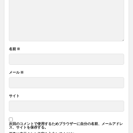
名前
※
メール
※
サイト
次回のコメントで使用するためブラウザーに自分の名前、メールアドレ
ス、サイトを保存する。