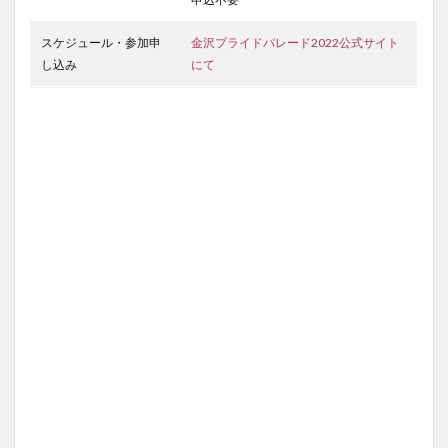
スケジュール・参加申
金沢プライドパレード2022公式サイト
し込み
にて