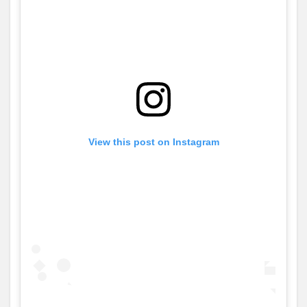
View this post on Instagram