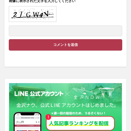
画像に表示された文字を入力してください