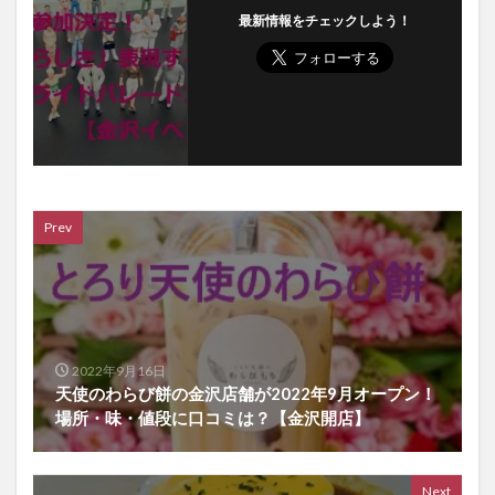
最新情報をチェックしよう！
Prev
2022年9月16日
天使のわらび餅の金沢店舗が2022年9月オープン！
場所・味・値段に口コミは？【金沢開店】
Next