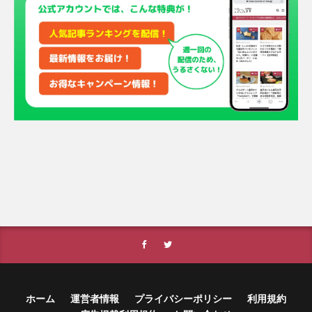
ホーム
運営者情報
プライバシーポリシー
利用規約