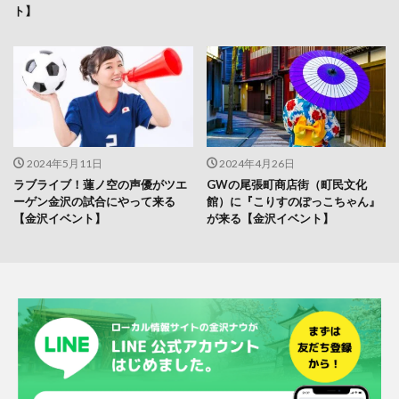
ト】
2024年5月11日
2024年4月26日
ラブライブ！蓮ノ空の声優がツエ
GWの尾張町商店街（町民文化
ーゲン金沢の試合にやって来る
館）に『こりすのぽっこちゃん』
【金沢イベント】
が来る【金沢イベント】