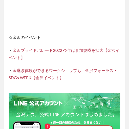
☆金沢のイベント
・
金沢プライドパレード2022 今年は参加規模を拡大【金沢イ
ベント】
・
金継ぎ体験ができるワークショップも 金沢フォーラス・
SDGs WEEK【金沢イベント】