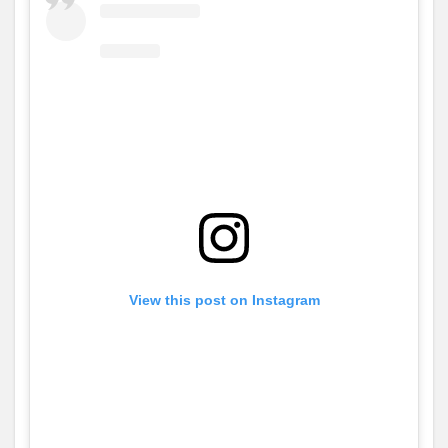
View this post on Instagram