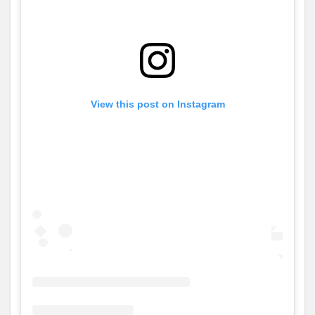
View this post on Instagram