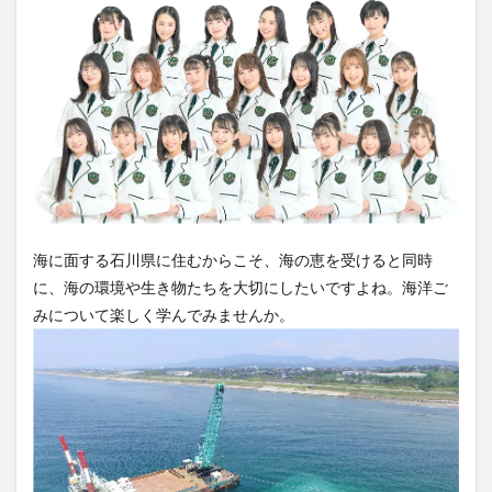
海に面する石川県に住むからこそ、海の恵を受けると同時
に、海の環境や生き物たちを大切にしたいですよね。海洋ご
みについて楽しく学んでみませんか。