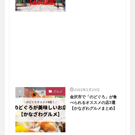
2022年2月25日
グルメ
金沢市で「のどぐろ」が食
べられるオススメの店3選
【かなざわグルメまとめ】