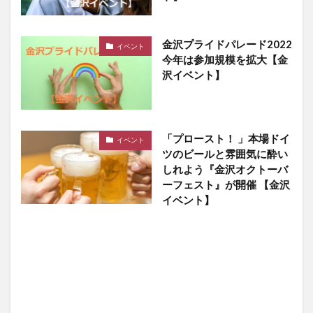
金沢プライドパレード2022
イベント
今年は参加規模を拡大【金
沢イベント】
「プロースト！ 」本場ドイ
イベント
ツのビールと雰囲気に酔い
しれよう『金沢オクトーバ
ーフェスト』が開催 【金沢
イベント】