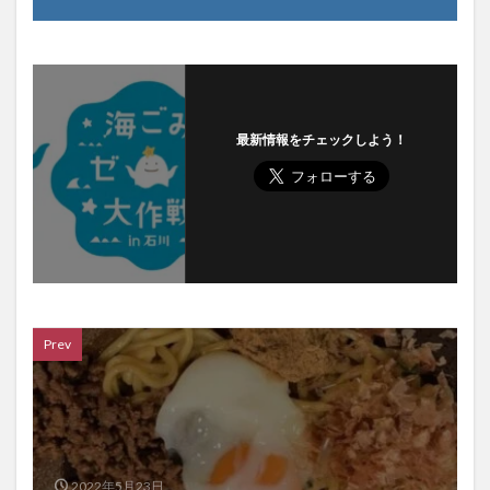
最新情報をチェックしよう！
Prev
2022年5月23日