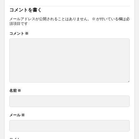
コメントを書く
メールアドレスが公開されることはありません。
※
が付いている欄は必
須項目です
コメント
※
名前
※
メール
※