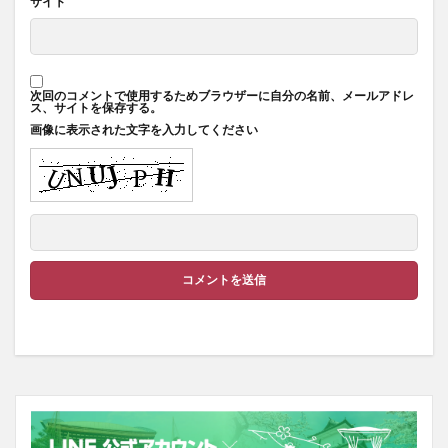
サイト
次回のコメントで使用するためブラウザーに自分の名前、メールアドレ
ス、サイトを保存する。
画像に表示された文字を入力してください